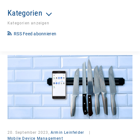
Kategorien
Kategorien anzeigen
RSS Feed abonnieren
20. September 2023,
Armin Leinfelder
|
Mobile Device Management