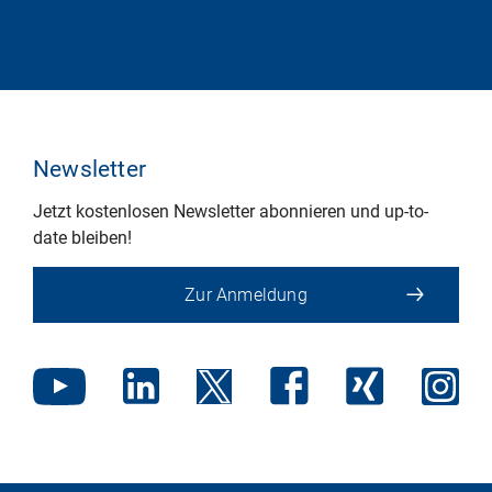
Newsletter
Jetzt kostenlosen Newsletter abonnieren und up-to-
date bleiben!
Zur Anmeldung