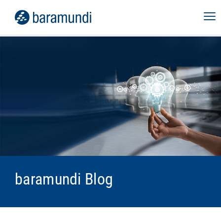
baramundi Blog