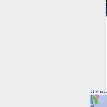
OS/Windo