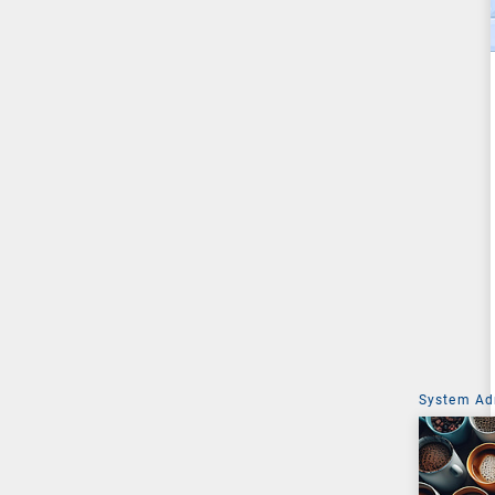
System Ad