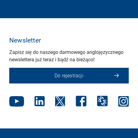
Newsletter
Zapisz się do naszego darmowego anglojęzycznego
newslettera już teraz i bądź na bieżąco!
Do rejestracji