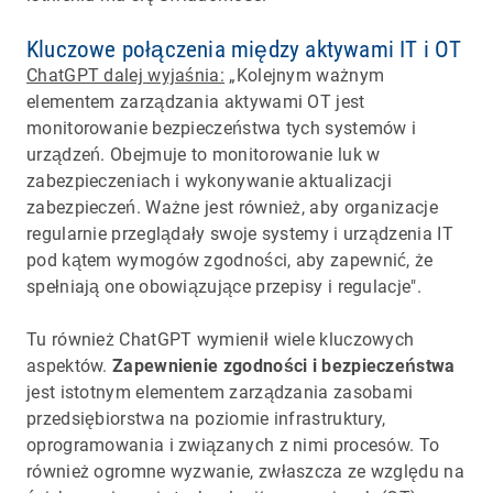
Kluczowe połączenia między aktywami IT i OT
ChatGPT dalej wyjaśnia:
„Kolejnym ważnym
elementem zarządzania aktywami OT jest
monitorowanie bezpieczeństwa tych systemów i
urządzeń. Obejmuje to monitorowanie luk w
zabezpieczeniach i wykonywanie aktualizacji
zabezpieczeń. Ważne jest również, aby organizacje
regularnie przeglądały swoje systemy i urządzenia IT
pod kątem wymogów zgodności, aby zapewnić, że
spełniają one obowiązujące przepisy i regulacje".
Tu również ChatGPT wymienił wiele kluczowych
aspektów.
Zapewnienie zgodności i bezpieczeństwa
jest istotnym elementem zarządzania zasobami
przedsiębiorstwa na poziomie infrastruktury,
oprogramowania i związanych z nimi procesów. To
również ogromne wyzwanie, zwłaszcza ze względu na