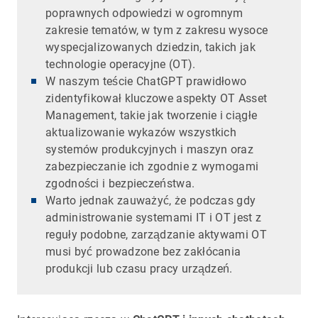
poprawnych odpowiedzi w ogromnym
zakresie tematów, w tym z zakresu wysoce
wyspecjalizowanych dziedzin, takich jak
technologie operacyjne (OT).
W naszym teście ChatGPT prawidłowo
zidentyfikował kluczowe aspekty OT Asset
Management, takie jak tworzenie i ciągłe
aktualizowanie wykazów wszystkich
systemów produkcyjnych i maszyn oraz
zabezpieczanie ich zgodnie z wymogami
zgodności i bezpieczeństwa.
Warto jednak zauważyć, że podczas gdy
administrowanie systemami IT i OT jest z
reguły podobne, zarządzanie aktywami OT
musi być prowadzone bez zakłócania
produkcji lub czasu pracy urządzeń.