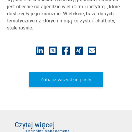
jest obecnie na agendzie wielu firm i instytucji, które
dostrzegły jego znacznie. W efekcie, baza danych
tematycznych z których mogą korzystać chatboty,
stale rośnie.
Zobacz wszystkie posty
Czytaj więcej
Endpoint Management
|