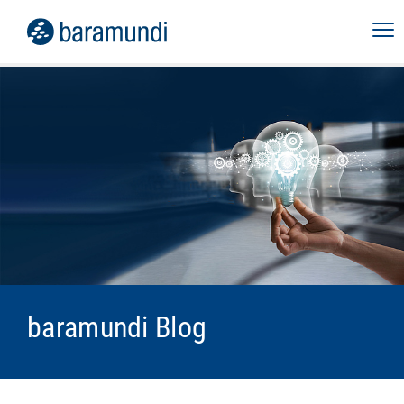
baramundi Blog