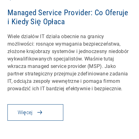
Managed Service Provider: Co Oferuje
i Kiedy Się Opłaca
Wiele działów IT działa obecnie na granicy
możliwości: rosnące wymagania bezpieczeństwa,
złożone krajobrazy systemów i jednoczesny niedobór
wykwalifikowanych specjalistów. Właśnie tutaj
wkracza managed service provider (MSP). Jako
partner strategiczny przejmuje zdefiniowane zadania
IT, odciąża zespoły wewnętrzne i pomaga firmom
prowadzić ich IT bardziej efektywnie i bezpiecznie.
Więcej