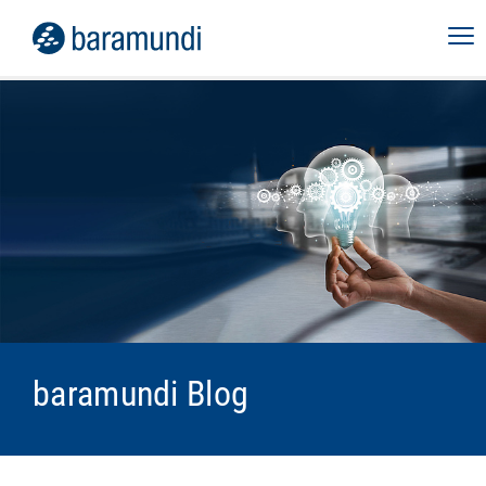
baramundi Blog