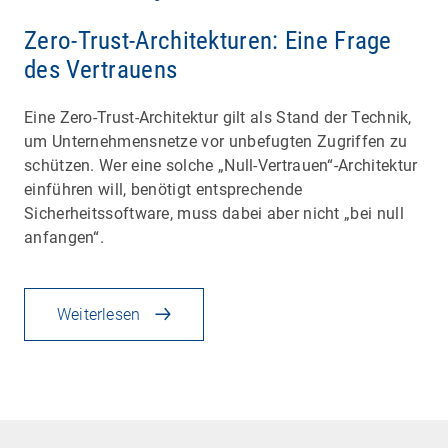
Zero-Trust-Architekturen: Eine Frage
des Vertrauens
Eine Zero-Trust-Architektur gilt als Stand der Technik,
um Unternehmensnetze vor unbefugten Zugriffen zu
schützen. Wer eine solche „Null-Vertrauen“-Architektur
einführen will, benötigt entsprechende
Sicherheitssoftware, muss dabei aber nicht „bei null
anfangen“.
Weiterlesen