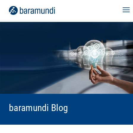
baramundi Blog