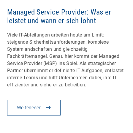
Managed Service Provider: Was er
leistet und wann er sich lohnt
Viele IT-Abteilungen arbeiten heute am Limit:
steigende Sicherheitsanforderungen, komplexe
Systemlandschaften und gleichzeitig
Fachkräftemangel. Genau hier kommt der Managed
Service Provider (MSP) ins Spiel. Als strategischer
Partner übernimmt er definierte IT-Aufgaben, entlastet
interne Teams und hilft Unternehmen dabei, ihre IT
effizienter und sicherer zu betreiben.
Weiterlesen