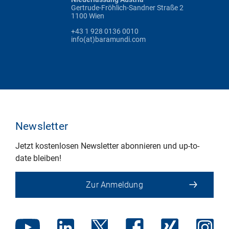
Gertrude-Fröhlich-Sandner Straße 2
1100 Wien
+43 1 928 0136 0010
info(at)baramundi.com
Newsletter
Jetzt kostenlosen Newsletter abonnieren und up-to-
date bleiben!
Zur Anmeldung