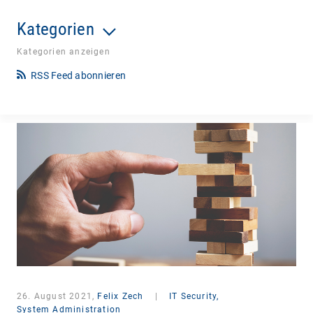
Kategorien
Kategorien anzeigen
RSS Feed abonnieren
26. August 2021,
Felix Zech
|
IT Security,
System Administration