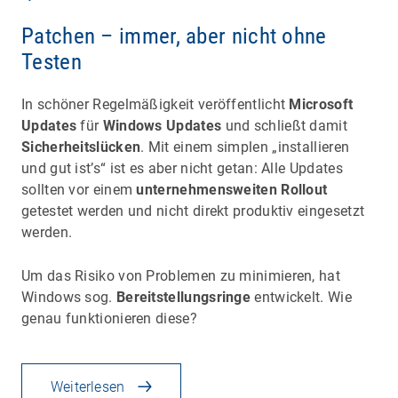
Patchen – immer, aber nicht ohne
Testen
In schöner Regelmäßigkeit veröffentlicht
Microsoft
Updates
für
Windows Updates
und schließt damit
Sicherheitslücken
. Mit einem simplen „installieren
und gut ist’s“ ist es aber nicht getan: Alle Updates
sollten vor einem
unternehmensweiten Rollout
getestet werden und nicht direkt produktiv eingesetzt
werden.
Um das Risiko von Problemen zu minimieren, hat
Windows sog.
Bereitstellungsringe
entwickelt. Wie
genau funktionieren diese?
Weiterlesen