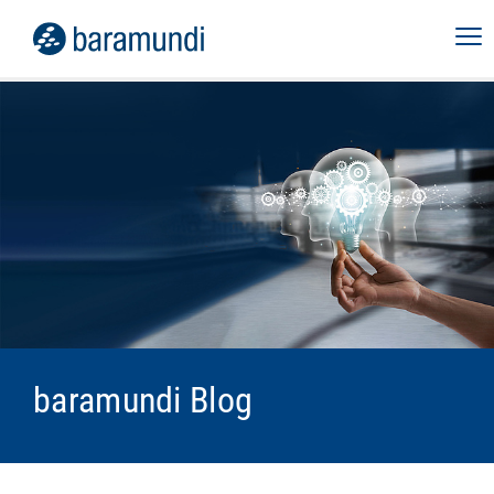
baramundi Blog