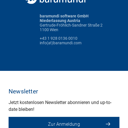
baramundi software GmbH
Niederlassung Austria
Gertrude-Fröhlich-Sandner Straße 2
1100 Wien
+43 1 928 0136 0010
info(at)baramundi.com
Newsletter
Jetzt kostenlosen Newsletter abonnieren und up-to-
date bleiben!
Zur Anmeldung