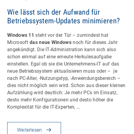
Wie lässt sich der Aufwand für
Betriebssystem-Updates minimieren?
Windows 11
steht vor der Tür – zumindest hat
Microsoft
das neue Windows
noch für dieses Jahr
angekündigt. Die IT-Administration kann sich also
schon einmal auf eine erneute Herkulesaufgabe
einstellen. Egal ob sie die Unternehmens-IT auf das
neue Betriebssystem aktualisieren muss oder – je
nach PC-Alter, -Nutzungstyp, -Anwendungsbereich –
dies nicht möglich sein wird. Schon aus dieser kleinen
Aufzählung wird deutlich: Je mehr PCs im Einsatz,
desto mehr Konfigurationen und desto höher die
Komplexität für die IT-Experten, …
Weiterlesen