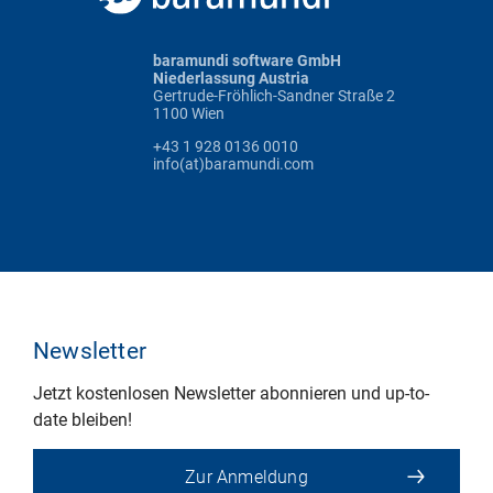
baramundi software GmbH
Niederlassung Austria
Gertrude-Fröhlich-Sandner Straße 2
1100 Wien
+43 1 928 0136 0010
info(at)baramundi.com
Newsletter
Jetzt kostenlosen Newsletter abonnieren und up-to-
date bleiben!
Zur Anmeldung