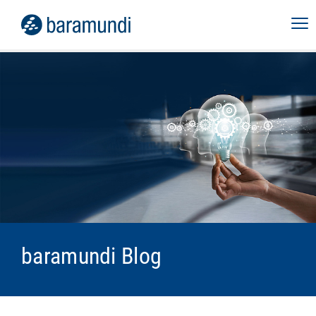
baramundi Blog