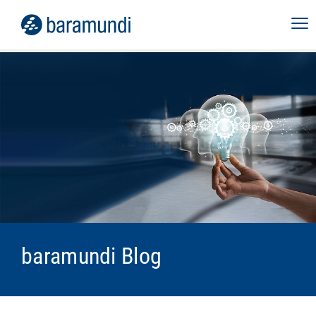
baramundi Blog