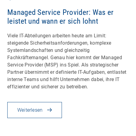
Managed Service Provider: Was er
leistet und wann er sich lohnt
Viele IT-Abteilungen arbeiten heute am Limit:
steigende Sicherheitsanforderungen, komplexe
Systemlandschaften und gleichzeitig
Fachkräftemangel. Genau hier kommt der Managed
Service Provider (MSP) ins Spiel. Als strategischer
Partner übernimmt er definierte IT-Aufgaben, entlastet
interne Teams und hilft Unternehmen dabei, ihre IT
effizienter und sicherer zu betreiben.
Weiterlesen