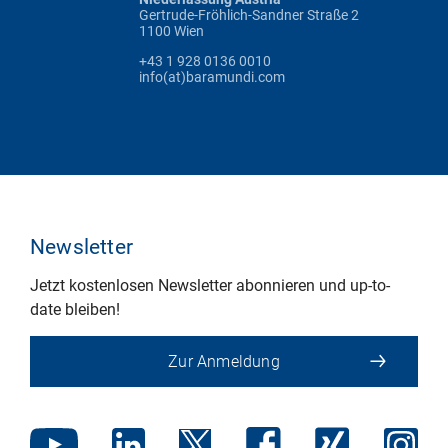
Gertrude-Fröhlich-Sandner Straße 2
1100 Wien
+43 1 928 0136 0010
info(at)baramundi.com
Newsletter
Jetzt kostenlosen Newsletter abonnieren und up-to-
date bleiben!
Zur Anmeldung