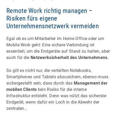
Remote Work richtig managen –
Risiken fürs eigene
Unternehmensnetzwerk vermeiden
Egal ob es um Mitarbeiter im Home Office oder um
Mobile Work geht: Eine sichere Verbindung ist
essentiell, um die Endgeräte auf Stand zu halten, aber
auch für die
Netzwerksicherheit des Unternehmens.
So gilt es nicht nur, die verteilten Notebooks,
Smartphones und Tablets abzusichern, ebenso muss
sichergestellt sein, dass durch das
Management der
mobilen Clients
kein Risiko für die interne
Infrastruktur entsteht. Denn was nützt das sicherste
Endgerät, wenn dafür ein Loch in die Abwehr der
zentralen…