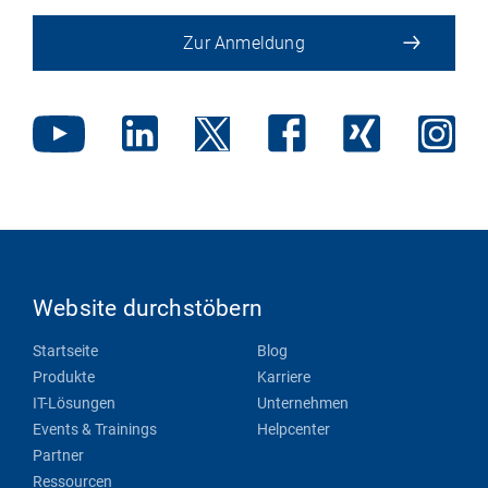
Zur Anmeldung
Website durchstöbern
Startseite
Blog
Produkte
Karriere
IT-Lösungen
Unternehmen
Events & Trainings
Helpcenter
Partner
Ressourcen