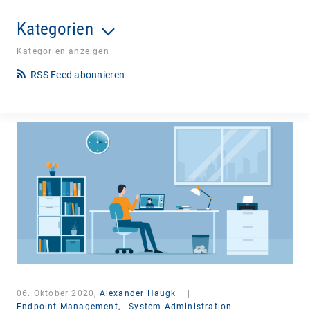
Kategorien
Kategorien anzeigen
RSS Feed abonnieren
06. Oktober 2020,
Alexander Haugk
|
Endpoint Management,
System Administration