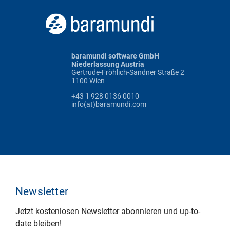
baramundi software GmbH
Niederlassung Austria
Gertrude-Fröhlich-Sandner Straße 2
1100 Wien
+43 1 928 0136 0010
info(at)baramundi.com
Newsletter
Jetzt kostenlosen Newsletter abonnieren und up-to-
date bleiben!