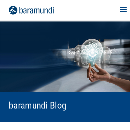
baramundi Blog