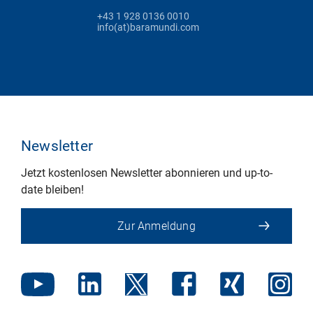
+43 1 928 0136 0010
info(at)baramundi.com
Newsletter
Jetzt kostenlosen Newsletter abonnieren und up-to-
date bleiben!
Zur Anmeldung