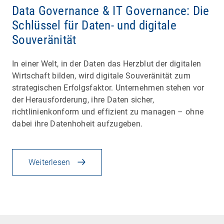
Data Governance & IT Governance: Die
Schlüssel für Daten- und digitale
Souveränität
In einer Welt, in der Daten das Herzblut der digitalen
Wirtschaft bilden, wird digitale Souveränität zum
strategischen Erfolgsfaktor. Unternehmen stehen vor
der Herausforderung, ihre Daten sicher,
richtlinienkonform und effizient zu managen – ohne
dabei ihre Datenhoheit aufzugeben.
Weiterlesen