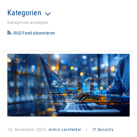
Kategorien
Kategorien anzeigen
RSS Feed abonnieren
12. November 2025,
Armin Leinfelder
|
IT Security