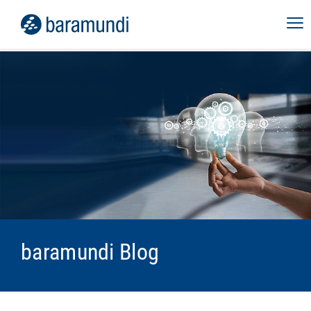
baramundi Blog