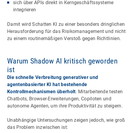
sich über APIs direkt in Kerngeschäftssysteme
integrieren
Damit wird Schatten KI zu einer besonders dringlichen
Herausforderung für das Risikomanagement und nicht
zu einem routinemäßigen Verstoß gegen Richtlinien.
Warum Shadow AI kritisch geworden
ist
Die schnelle Verbreitung generativer und
agentenbasierter KI hat bestehende
Kontrollmechanismen überholt
. Mitarbeitende testen
Chatbots, Browser-Erweiterungen, Copiloten und
autonome Agenten, um ihre Produktivität zu steigern.
Unabhängige Untersuchungen zeigen jedoch, wie groß
das Problem inzwischen ist: