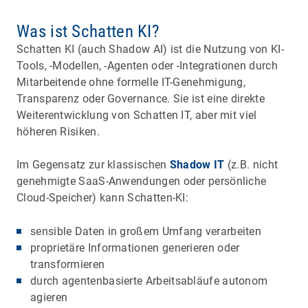
Was ist Schatten KI?
Schatten KI (auch Shadow AI) ist die Nutzung von KI-
Tools, -Modellen, -Agenten oder -Integrationen durch
Mitarbeitende ohne formelle IT-Genehmigung,
Transparenz oder Governance. Sie ist eine direkte
Weiterentwicklung von Schatten IT, aber mit viel
höheren Risiken.
Im Gegensatz zur klassischen
Shadow IT
(z.B. nicht
genehmigte SaaS-Anwendungen oder persönliche
Cloud-Speicher) kann Schatten-KI:
sensible Daten in großem Umfang verarbeiten
proprietäre Informationen generieren oder
transformieren
durch agentenbasierte Arbeitsabläufe autonom
agieren