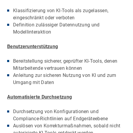
Klassifizierung von KI-Tools als zugelassen,
eingeschränkt oder verboten
Definition zulässiger Datennutzung und
Modellinteraktion
Benutzerunterstützung
Bereitstellung sicherer, geprüfter KI-Tools, denen
Mitarbeitende vertrauen können
Anleitung zur sicheren Nutzung von KI und zum
Umgang mit Daten
Automatisierte Durchsetzung
Durchsetzung von Konfigurationen und
Compliance-Richtlinien auf Endgeräteebene
Auslösen von Korrekturmaßnahmen, sobald nicht
autorisierte KI-Tools entdeckt werden