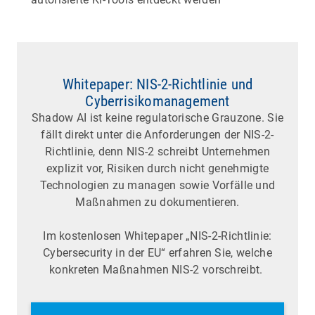
Whitepaper: NIS-2-Richtlinie und
Cyberrisikomanagement
Shadow AI ist keine regulatorische Grauzone. Sie
fällt direkt unter die Anforderungen der NIS-2-
Richtlinie, denn NIS-2 schreibt Unternehmen
explizit vor, Risiken durch nicht genehmigte
Technologien zu managen sowie Vorfälle und
Maßnahmen zu dokumentieren.
Im kostenlosen Whitepaper „NIS-2-Richtlinie:
Cybersecurity in der EU“ erfahren Sie, welche
konkreten Maßnahmen NIS-2 vorschreibt.