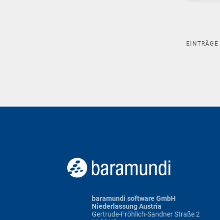
EINTRÄG
baramundi software GmbH
Niederlassung Austria
Gertrude-Fröhlich-Sandner Straße 2