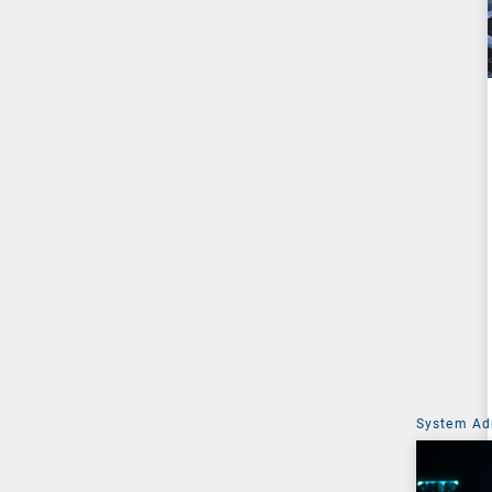
System Ad