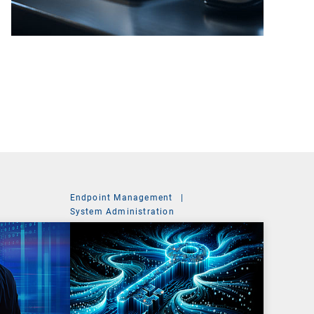
Endpoint Management
|
System Administration