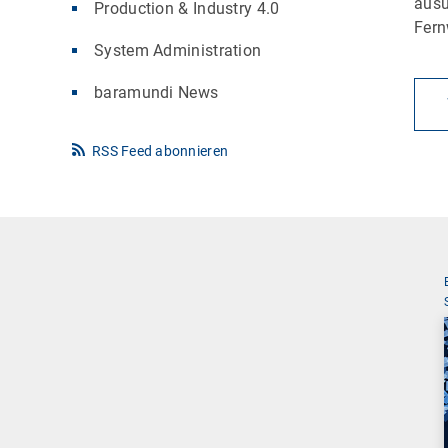
ausu
Production & Industry 4.0
Fern
System Administration
baramundi News
RSS Feed abonnieren