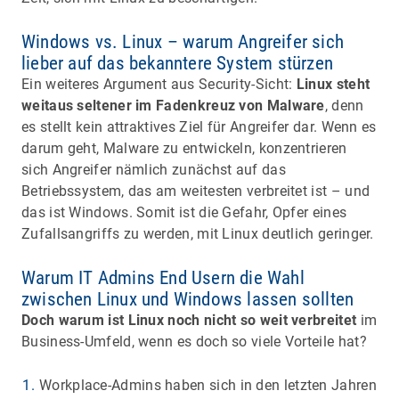
Windows vs. Linux – warum Angreifer sich
lieber auf das bekanntere System stürzen
Ein weiteres Argument aus Security-Sicht:
Linux steht
weitaus seltener im Fadenkreuz von Malware
, denn
es stellt kein attraktives Ziel für Angreifer dar. Wenn es
darum geht, Malware zu entwickeln, konzentrieren
sich Angreifer nämlich zunächst auf das
Betriebssystem, das am weitesten verbreitet ist – und
das ist Windows. Somit ist die Gefahr, Opfer eines
Zufallsangriffs zu werden, mit Linux deutlich geringer.
Warum IT Admins End Usern die Wahl
zwischen Linux und Windows lassen sollten
Doch warum ist Linux noch nicht so weit verbreitet
im
Business-Umfeld, wenn es doch so viele Vorteile hat?
Workplace-Admins haben sich in den letzten Jahren