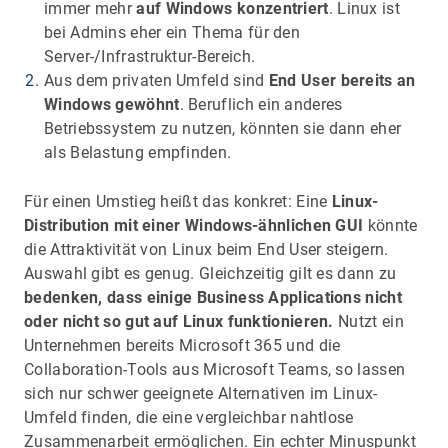
immer mehr
auf Windows konzentriert
. Linux ist
bei Admins eher ein Thema für den
Server-/Infrastruktur-Bereich.
Aus dem privaten Umfeld sind
End User bereits an
Windows gewöhnt
. Beruflich ein anderes
Betriebssystem zu nutzen, könnten sie dann eher
als Belastung empfinden.
Für einen Umstieg heißt das konkret: Eine
Linux-
Distribution mit einer Windows-ähnlichen GUI
könnte
die Attraktivität von Linux beim End User steigern.
Auswahl gibt es genug. Gleichzeitig gilt es dann zu
bedenken, dass einige Business Applications nicht
oder nicht so gut auf Linux funktionieren.
Nutzt ein
Unternehmen bereits Microsoft 365 und die
Collaboration-Tools aus Microsoft Teams, so lassen
sich nur schwer geeignete Alternativen im Linux-
Umfeld finden, die eine vergleichbar nahtlose
Zusammenarbeit ermöglichen. Ein echter Minuspunkt