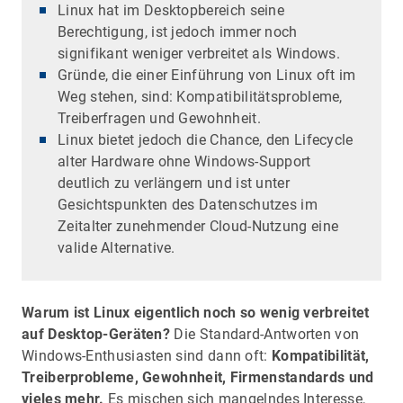
Linux hat im Desktopbereich seine
Berechtigung, ist jedoch immer noch
signifikant weniger verbreitet als Windows.
Gründe, die einer Einführung von Linux oft im
Weg stehen, sind: Kompatibilitätsprobleme,
Treiberfragen und Gewohnheit.
Linux bietet jedoch die Chance, den Lifecycle
alter Hardware ohne Windows-Support
deutlich zu verlängern und ist unter
Gesichtspunkten des Datenschutzes im
Zeitalter zunehmender Cloud-Nutzung eine
valide Alternative.
Warum ist Linux eigentlich noch so wenig verbreitet
auf Desktop-Geräten?
Die Standard-Antworten von
Windows-Enthusiasten sind dann oft:
Kompatibilität,
Treiberprobleme, Gewohnheit, Firmenstandards und
vieles mehr.
Es mischen sich mangelndes Interesse,