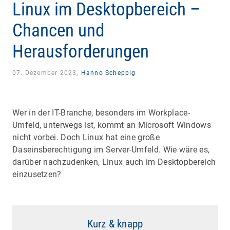
Linux im Desktopbereich –
Chancen und
Herausforderungen
07. Dezember 2023,
Hanno Scheppig
Wer in der IT-Branche, besonders im Workplace-
Umfeld, unterwegs ist, kommt an Microsoft Windows
nicht vorbei. Doch Linux hat eine große
Daseinsberechtigung im Server-Umfeld. Wie wäre es,
darüber nachzudenken, Linux auch im Desktopbereich
einzusetzen?
Kurz & knapp