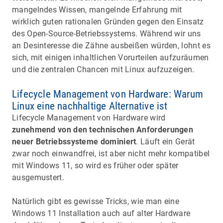
mangelndes Wissen, mangelnde Erfahrung mit
wirklich guten rationalen Gründen gegen den Einsatz
des Open-Source-Betriebssystems. Während wir uns
an Desinteresse die Zähne ausbeißen würden, lohnt es
sich, mit einigen inhaltlichen Vorurteilen aufzuräumen
und die zentralen Chancen mit Linux aufzuzeigen.
Lifecycle Management von Hardware: Warum
Linux eine nachhaltige Alternative ist
Lifecycle Management von Hardware wird
zunehmend von den technischen Anforderungen
neuer Betriebssysteme dominiert
. Läuft ein Gerät
zwar noch einwandfrei, ist aber nicht mehr kompatibel
mit Windows 11, so wird es früher oder später
ausgemustert.
Natürlich gibt es gewisse Tricks, wie man eine
Windows 11 Installation auch auf alter Hardware