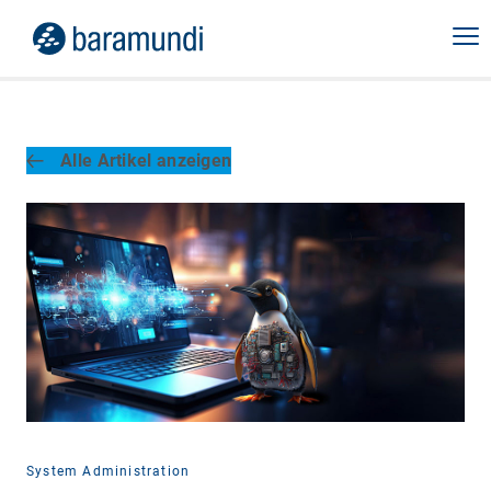
Alle Artikel anzeigen
System Administration