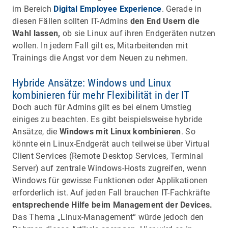
im Bereich
Digital Employee Experience
. Gerade in
diesen Fällen sollten IT-Admins
den End Usern die
Wahl lassen,
ob sie Linux auf ihren Endgeräten nutzen
wollen. In jedem Fall gilt es, Mitarbeitenden mit
Trainings die Angst vor dem Neuen zu nehmen.
Hybride Ansätze: Windows und Linux
kombinieren für mehr Flexibilität in der IT
Doch auch für Admins gilt es bei einem Umstieg
einiges zu beachten. Es gibt beispielsweise hybride
Ansätze, die
Windows mit Linux kombinieren
. So
könnte ein Linux-Endgerät auch teilweise über Virtual
Client Services (Remote Desktop Services, Terminal
Server) auf zentrale Windows-Hosts zugreifen, wenn
Windows für gewisse Funktionen oder Applikationen
erforderlich ist. Auf jeden Fall brauchen IT-Fachkräfte
entsprechende Hilfe beim Management der Devices.
Das Thema „Linux-Management“ würde jedoch den