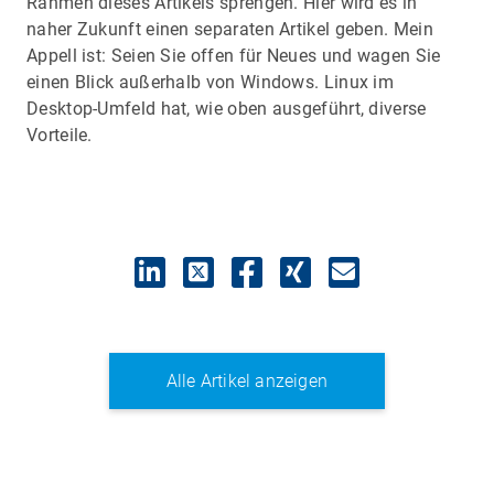
Rahmen dieses Artikels sprengen. Hier wird es in
naher Zukunft einen separaten Artikel geben. Mein
Appell ist: Seien Sie offen für Neues und wagen Sie
einen Blick außerhalb von Windows. Linux im
Desktop-Umfeld hat, wie oben ausgeführt, diverse
Vorteile.
Alle Artikel anzeigen