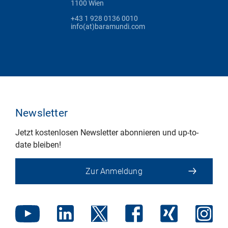
1100 Wien
+43 1 928 0136 0010
info(at)baramundi.com
Newsletter
Jetzt kostenlosen Newsletter abonnieren und up-to-
date bleiben!
Zur Anmeldung