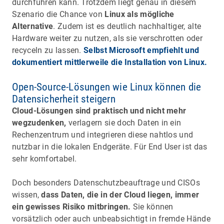
durchführen kann. Trotzdem liegt genau in diesem
Szenario die Chance von
Linux als mögliche
Alternative
. Zudem ist es deutlich nachhaltiger, alte
Hardware weiter zu nutzen, als sie verschrotten oder
recyceln zu lassen.
Selbst Microsoft empfiehlt und
dokumentiert mittlerweile die Installation von Linux.
Open-Source-Lösungen wie Linux können die
Datensicherheit steigern
Cloud-Lösungen sind praktisch und nicht mehr
wegzudenken,
verlagern sie doch Daten in ein
Rechenzentrum und integrieren diese nahtlos und
nutzbar in die lokalen Endgeräte. Für End User ist das
sehr komfortabel.
Doch besonders Datenschutzbeauftrage und CISOs
wissen,
dass Daten, die in der Cloud liegen, immer
ein gewisses Risiko mitbringen.
Sie können
vorsätzlich oder auch unbeabsichtigt in fremde Hände