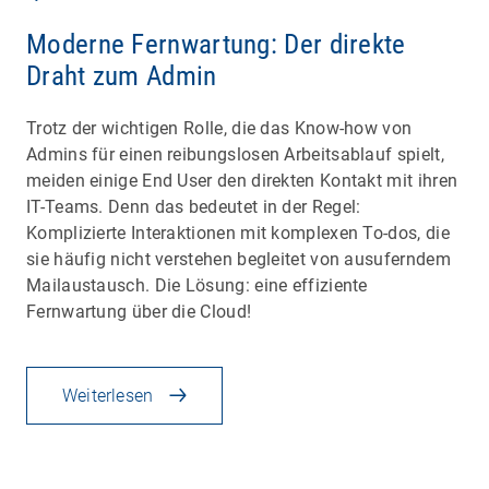
Moderne Fernwartung: Der direkte
Draht zum Admin
Trotz der wichtigen Rolle, die das Know-how von
Admins für einen reibungslosen Arbeitsablauf spielt,
meiden einige End User den direkten Kontakt mit ihren
IT-Teams. Denn das bedeutet in der Regel:
Komplizierte Interaktionen mit komplexen To-dos, die
sie häufig nicht verstehen begleitet von ausuferndem
Mailaustausch. Die Lösung: eine effiziente
Fernwartung über die Cloud!
Weiterlesen