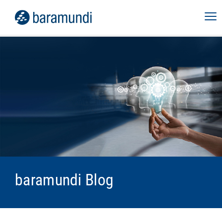
baramundi Blog