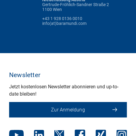
Gertrude-Fröhlich-Sandner Straße 2
1100 Wien
+43 1 928 0136 0010
info(at)baramundi.com
Newsletter
Jetzt kostenlosen Newsletter abonnieren und up-to-
date bleiben!
Zur Anmeldung