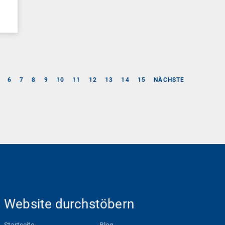
6
7
8
9
10
11
12
13
14
15
NÄCHSTE
Website durchstöbern
Startseite
Blog