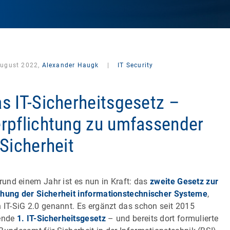
August 2022,
Alexander Haugk
|
IT Security
s IT-Sicherheitsgesetz –
rpflichtung zu umfassender
-Sicherheit
 rund einem Jahr ist es nun in Kraft: das
zweite Gesetz zur
hung der Sicherheit informationstechnischer Systeme
,
 IT-SiG 2.0 genannt. Es ergänzt das schon seit 2015
ende
1. IT-Sicherheitsgesetz
– und bereits dort formulierte