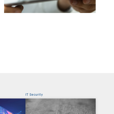
IT Security