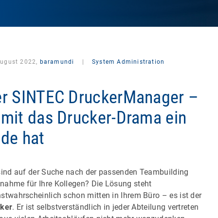
August 2022,
baramundi
|
System Administration
r SINTEC DruckerManager –
mit das Drucker-Drama ein
de hat
sind auf der Suche nach der passenden Teambuilding
ahme für Ihre Kollegen? Die Lösung steht
stwahrscheinlich schon mitten in Ihrem Büro – es ist der
ker
. Er ist selbstverständlich in jeder Abteilung vertreten