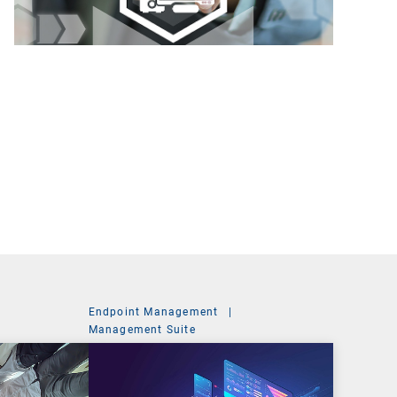
Endpoint Management
|
Management Suite