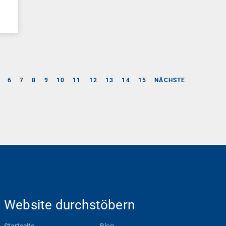
6
7
8
9
10
11
12
13
14
15
NÄCHSTE
Website durchstöbern
Startseite
Blog