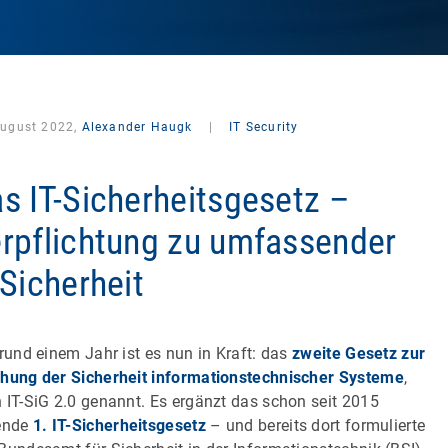
August 2022,
Alexander Haugk
|
IT Security
s IT-Sicherheitsgesetz –
rpflichtung zu umfassender
-Sicherheit
 rund einem Jahr ist es nun in Kraft: das
zweite Gesetz zur
hung der Sicherheit informationstechnischer Systeme
,
 IT-SiG 2.0 genannt. Es ergänzt das schon seit 2015
ende
1. IT-Sicherheitsgesetz
– und bereits dort formulierte