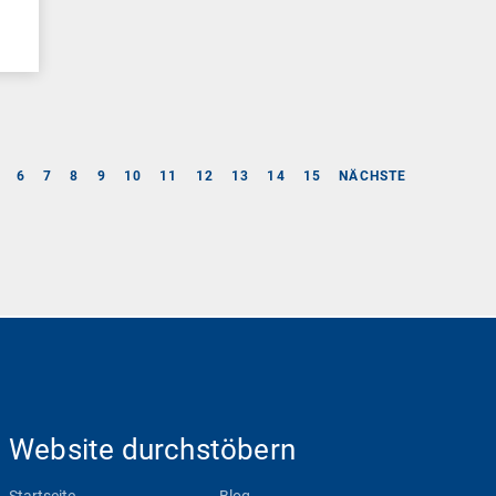
6
7
8
9
10
11
12
13
14
15
NÄCHSTE
Website durchstöbern
Startseite
Blog