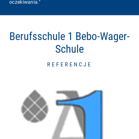
oczekiwania."
Berufsschule 1 Bebo-Wager-
Schule
REFERENCJE