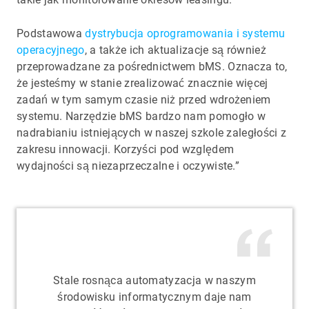
Podstawowa
dystrybucja oprogramowania i systemu
operacyjnego
, a także ich aktualizacje są również
przeprowadzane za pośrednictwem bMS. Oznacza to,
że jesteśmy w stanie zrealizować znacznie więcej
zadań w tym samym czasie niż przed wdrożeniem
systemu. Narzędzie bMS bardzo nam pomogło w
nadrabianiu istniejących w naszej szkole zaległości z
zakresu innowacji. Korzyści pod względem
wydajności są niezaprzeczalne i oczywiste.”
Stale rosnąca automatyzacja w naszym
środowisku informatycznym daje nam