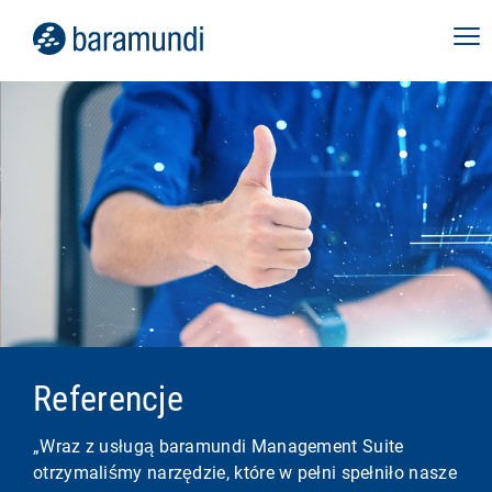
Referencje
„Wraz z usługą baramundi Management Suite
otrzymaliśmy narzędzie, które w pełni spełniło nasze