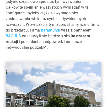
jedynie częściowo sprostać tym wyzwaniom.
Całkowite spełnienie wszystkich wymagań w tej
konfiguracji byłoby ciężkie i wymagałoby
zastosowania wielu różnych i indywidualnych
rozwiązań. W związku z tym zaprosiliśmy różne firmy
do przetargu. Firma
baramundi
wraz z partnerem
BAGHUS
odznaczyli się bardzo
krótkim czasem
reakcji
i posiadaniem odpowiedzi na nasze
indywidualne potrzeby”.