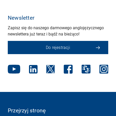
Newsletter
Zapisz się do naszego darmowego anglojęzycznego
newslettera już teraz i bądź na bieżąco!
Do rejestracji
Przejrzyj stronę