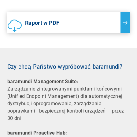
Raport w PDF
Czy chcą Państwo wypróbować baramundi?
baramundi Management Suite:
Zarządzanie zintegrowanymi punktami końcowymi
(Unified Endpoint Management) dla automatycznej
dystrybucji oprogramowania, zarządzania
poprawkami i bezpiecznej kontroli urządzeń – przez
30 dni.
baramundi Proactive Hub: