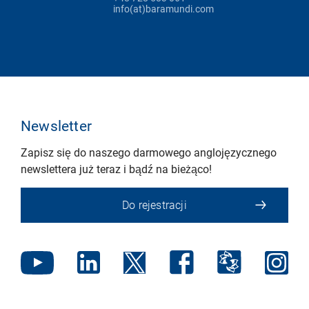
info(at)baramundi.com
Newsletter
Zapisz się do naszego darmowego anglojęzycznego
newslettera już teraz i bądź na bieżąco!
Do rejestracji