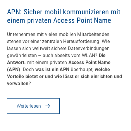
APN: Sicher mobil kommunizieren mit
einem privaten Access Point Name
Unternehmen mit vielen mobilen Mitarbeitenden
stehen vor einer zentralen Herausforderung: Wie
lassen sich weltweit sichere Datenverbindungen
gewährleisten – auch abseits vom WLAN?
Die
Antwort:
mit einem privaten
Access Point Name
(APN)
. Doch
was ist ein APN
überhaupt,
welche
Vorteile bietet er und wie lässt er sich einrichten und
verwalten
?
Weiterlesen