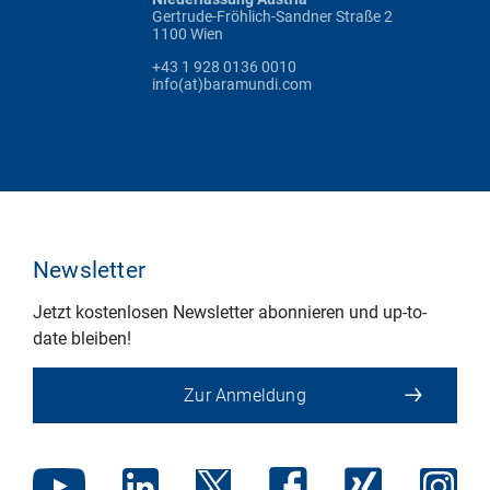
Gertrude-Fröhlich-Sandner Straße 2
1100 Wien
+43 1 928 0136 0010
info(at)baramundi.com
Newsletter
Jetzt kostenlosen Newsletter abonnieren und up-to-
date bleiben!
Zur Anmeldung