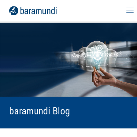
baramundi Blog