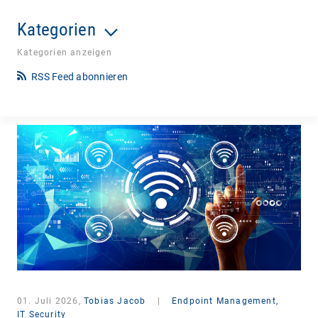
Kategorien
Kategorien anzeigen
RSS Feed abonnieren
01. Juli 2026,
Tobias Jacob
|
Endpoint Management,
IT Security