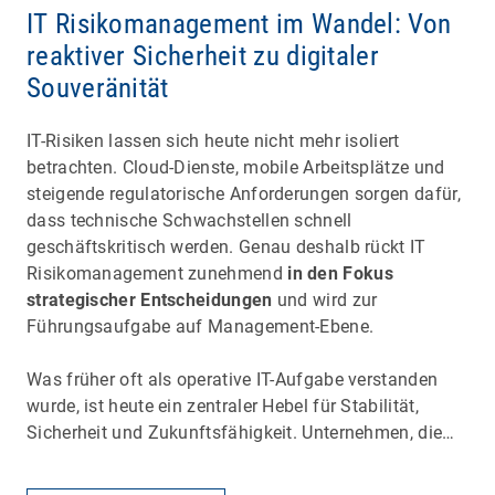
IT Risikomanagement im Wandel: Von
reaktiver Sicherheit zu digitaler
Souveränität
IT-Risiken lassen sich heute nicht mehr isoliert
betrachten. Cloud-Dienste, mobile Arbeitsplätze und
steigende regulatorische Anforderungen sorgen dafür,
dass technische Schwachstellen schnell
geschäftskritisch werden. Genau deshalb rückt IT
Risikomanagement zunehmend
in den Fokus
strategischer Entscheidungen
und wird zur
Führungsaufgabe auf Management-Ebene.
Was früher oft als operative IT-Aufgabe verstanden
wurde, ist heute ein zentraler Hebel für Stabilität,
Sicherheit und Zukunftsfähigkeit. Unternehmen, die…