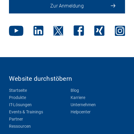
Zur Anmeldung
Website durchstöbern
Startseite
Blog
Produkte
Karriere
IT-Lösungen
Unternehmen
Events & Trainings
Helpcenter
Partner
Ressourcen