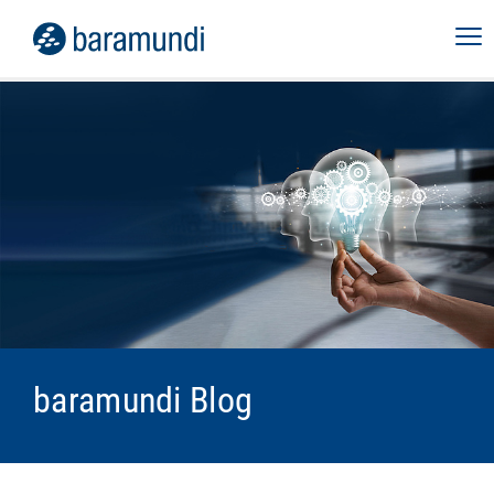
baramundi Blog