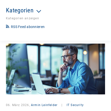
Kategorien
Kategorien anzeigen
RSS Feed abonnieren
06. März 2026,
Armin Leinfelder
|
IT Security