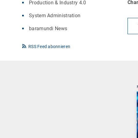
Cha
Production & Industry 4.0
System Administration
baramundi News
RSS Feed abonnieren