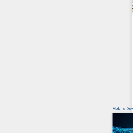
Mobile De