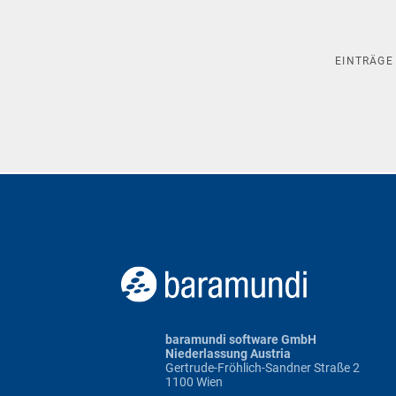
EINTRÄG
baramundi software GmbH
Niederlassung Austria
Gertrude-Fröhlich-Sandner Straße 2
1100 Wien