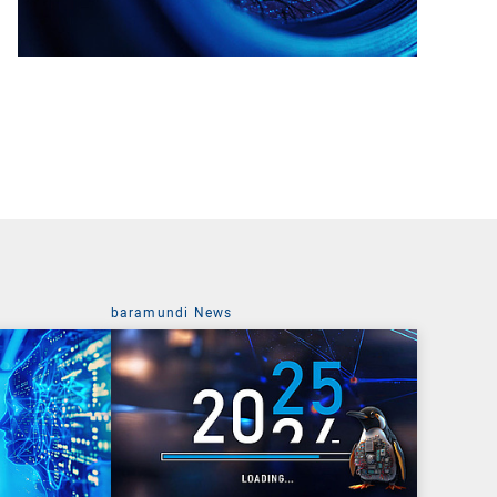
baramundi News