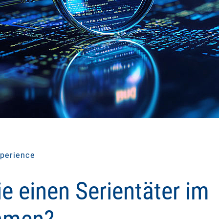
perience
e einen Serientäter im