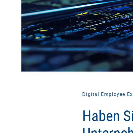
Digital Employee Ex
Haben Si