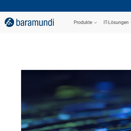
Produkte
IT-Lösungen