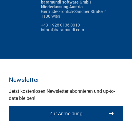
baramundi software GmbH
Niederlassung Austria
Gertrude-Fröhlich-Sandner Straße 2
1100 Wien
+43 1 928 0136 0010
info(at)baramundi.com
Newsletter
Jetzt kostenlosen Newsletter abonnieren und up-to-
date bleiben!
Zur Anmeldung