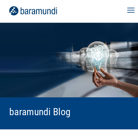
baramundi Blog