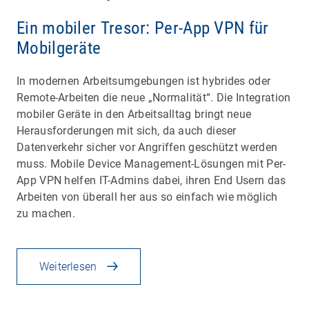
Ein mobiler Tresor: Per-App VPN für
Mobilgeräte
In modernen Arbeitsumgebungen ist hybrides oder
Remote-Arbeiten die neue „Normalität“. Die Integration
mobiler Geräte in den Arbeitsalltag bringt neue
Herausforderungen mit sich, da auch dieser
Datenverkehr sicher vor Angriffen geschützt werden
muss. Mobile Device Management-Lösungen mit Per-
App VPN helfen IT-Admins dabei, ihren End Usern das
Arbeiten von überall her aus so einfach wie möglich
zu machen.
Weiterlesen