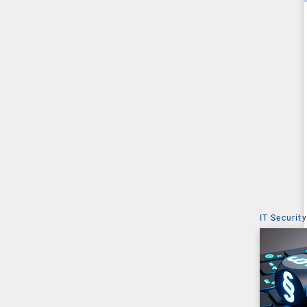
IT Security