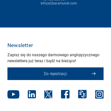
info(at)baramundi.com
Newsletter
Zapisz się do naszego darmowego anglojęzycznego
newslettera już teraz i bądź na bieżąco!
Do rejestracji