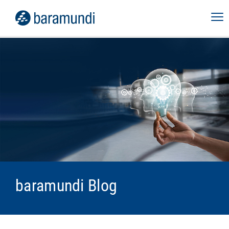
baramundi Blog