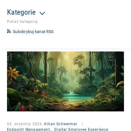
Kategorie
Pokaż kategorię
Subskrybuj kanał RSS
03. września 2024,
Kilian Schwermer
|
Endpoint Management,
Digital Employee Experience