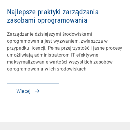
Najlepsze praktyki zarządzania
zasobami oprogramowania
Zarządzanie dzisiejszymi środowiskami
oprogramowania jest wyzwaniem, zwłaszcza w
przypadku licencji. Pełna przejrzystość i jasne procesy
umożliwiają administratorom IT efektywne
maksymalizowanie wartości wszystkich zasobów
oprogramowania w ich środowiskach.
Więcej