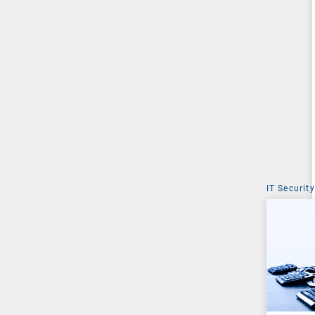
IT Security