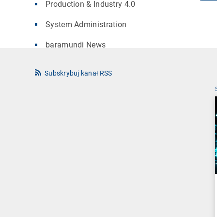
Production & Industry 4.0
System Administration
baramundi News
Subskrybuj kanał RSS