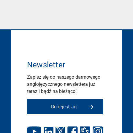
Newsletter
Zapisz się do naszego darmowego
anglojęzycznego newslettera już
teraz i bądź na bieżąco!
Do rejestracji