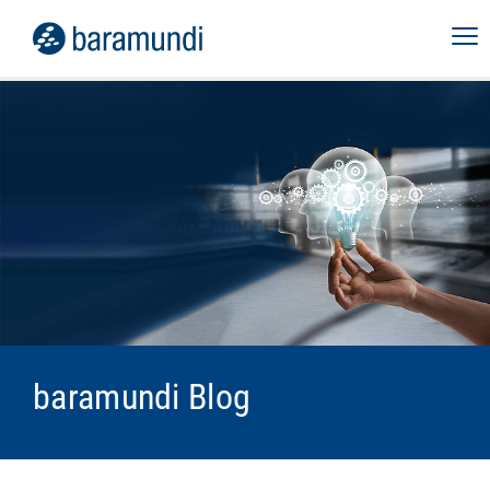
baramundi Blog