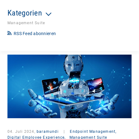
Kategorien
Management Suite
RSS Feed abonnieren
04. Juli 2024,
baramundi
|
Endpoint Management,
Digital Employee Experience,
Management Suite