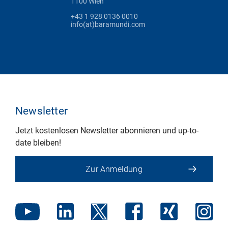
1100 Wien
+43 1 928 0136 0010
info(at)baramundi.com
Newsletter
Jetzt kostenlosen Newsletter abonnieren und up-to-
date bleiben!
Zur Anmeldung