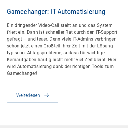
Gamechanger: IT-Automatisierung
Ein dringender Video-Call steht an und das System
friert ein. Dann ist schneller Rat durch den IT-Support
gefragt – und teuer. Denn viele IT-Admins verbringen
schon jetzt einen Großteil ihrer Zeit mit der Lösung
typischer Alltagsprobleme, sodass für wichtige
Kernaufgaben häufig nicht mehr viel Zeit bleibt. Hier
wird Automatisierung dank der richtigen Tools zum
Gamechanger!
Weiterlesen