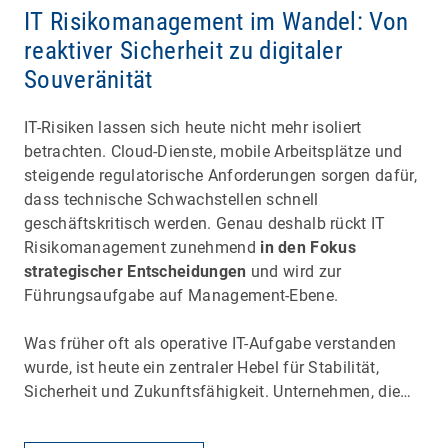
IT Risikomanagement im Wandel: Von
reaktiver Sicherheit zu digitaler
Souveränität
IT-Risiken lassen sich heute nicht mehr isoliert
betrachten. Cloud-Dienste, mobile Arbeitsplätze und
steigende regulatorische Anforderungen sorgen dafür,
dass technische Schwachstellen schnell
geschäftskritisch werden. Genau deshalb rückt IT
Risikomanagement zunehmend
in den Fokus
strategischer Entscheidungen
und wird zur
Führungsaufgabe auf Management-Ebene.
Was früher oft als operative IT-Aufgabe verstanden
wurde, ist heute ein zentraler Hebel für Stabilität,
Sicherheit und Zukunftsfähigkeit. Unternehmen, die…