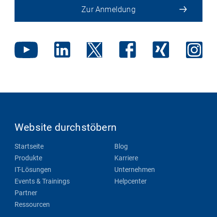
Zur Anmeldung
Website durchstöbern
Startseite
Blog
Produkte
Karriere
IT-Lösungen
Unternehmen
Events & Trainings
Helpcenter
Partner
Ressourcen