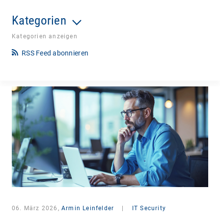
Kategorien
Kategorien anzeigen
RSS Feed abonnieren
06. März 2026,
Armin Leinfelder
|
IT Security