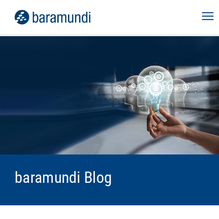
baramundi Blog