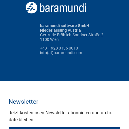
baramundi software GmbH
Niederlassung Austria
Gertrude-Fröhlich-Sandner Straße 2
1100 Wien
+43 1 928 0136 0010
info(at)baramundi.com
Newsletter
Jetzt kostenlosen Newsletter abonnieren und up-to-
date bleiben!