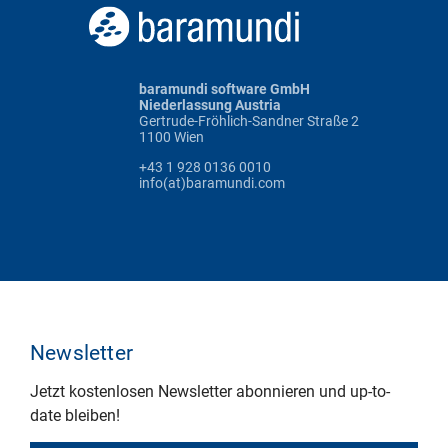
baramundi software GmbH
Niederlassung Austria
Gertrude-Fröhlich-Sandner Straße 2
1100 Wien
+43 1 928 0136 0010
info(at)baramundi.com
Newsletter
Jetzt kostenlosen Newsletter abonnieren und up-to-
date bleiben!