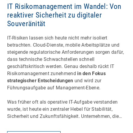
IT Risikomanagement im Wandel: Von
reaktiver Sicherheit zu digitaler
Souveränität
IT-Risiken lassen sich heute nicht mehr isoliert
betrachten. Cloud-Dienste, mobile Arbeitsplätze und
steigende regulatorische Anforderungen sorgen dafür,
dass technische Schwachstellen schnell
geschäftskritisch werden. Genau deshalb rückt IT
Risikomanagement zunehmend
in den Fokus
strategischer Entscheidungen
und wird zur
Führungsaufgabe auf Management-Ebene.
Was früher oft als operative IT-Aufgabe verstanden
wurde, ist heute ein zentraler Hebel für Stabilität,
Sicherheit und Zukunftsfähigkeit. Unternehmen, die…