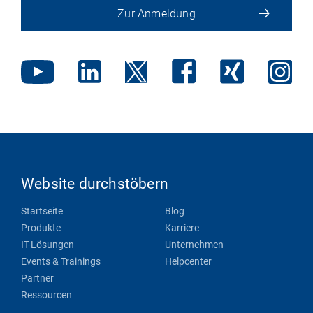
Zur Anmeldung
Website durchstöbern
Startseite
Blog
Produkte
Karriere
IT-Lösungen
Unternehmen
Events & Trainings
Helpcenter
Partner
Ressourcen