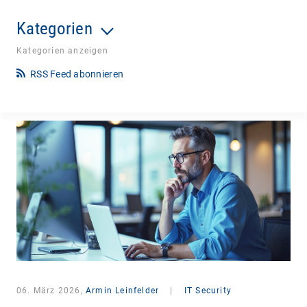
Kategorien
Kategorien anzeigen
RSS Feed abonnieren
06. März 2026,
Armin Leinfelder
|
IT Security