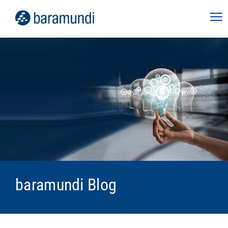
baramundi Blog