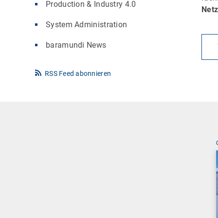
Production & Industry 4.0
Net
System Administration
baramundi News
RSS Feed abonnieren