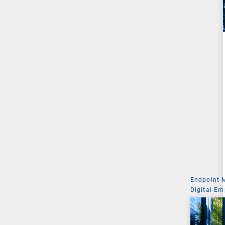
Endpoint
Digital Em
Managemen