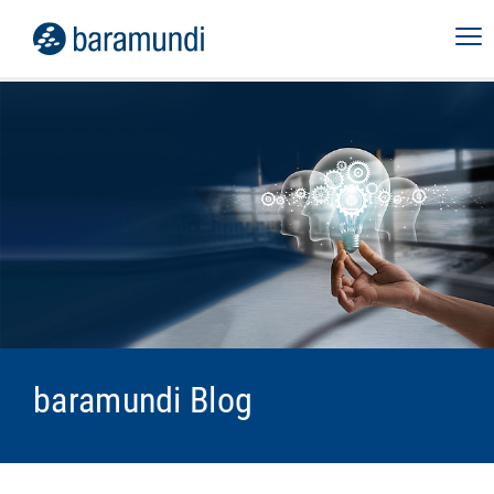
baramundi Blog