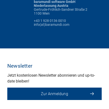
baramundi software GmbH
Niederlassung Austria
Gertrude-Fröhlich-Sandner Straße 2
1100 Wien
+43 1 928 0136 0010
info(at)baramundi.com
Newsletter
Jetzt kostenlosen Newsletter abonnieren und up-to-
date bleiben!
Zur Anmeldung