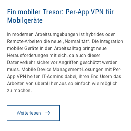
Ein mobiler Tresor: Per-App VPN für
Mobilgeräte
In modernen Arbeitsumgebungen ist hybrides oder
Remote-Arbeiten die neue „Normalität“. Die Integration
mobiler Geräte in den Arbeitsalltag bringt neue
Herausforderungen mit sich, da auch dieser
Datenverkehr sicher vor Angriffen geschützt werden
muss. Mobile Device Management-Lösungen mit Per-
App VPN helfen IT-Admins dabei, ihren End Usern das
Arbeiten von überall her aus so einfach wie möglich
zu machen.
Weiterlesen