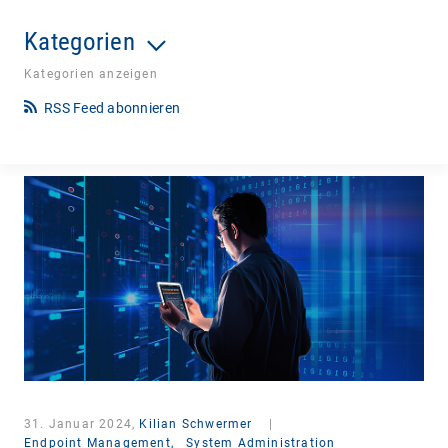
Kategorien
Kategorien anzeigen
RSS Feed abonnieren
31. Januar 2024,
Kilian Schwermer
|
Endpoint Management,
System Administration