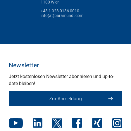
1100 Wien
+43 1 928 0136 0010
info(at)baramundi.com
Newsletter
Jetzt kostenlosen Newsletter abonnieren und up-to-
date bleiben!
Zur Anmeldung