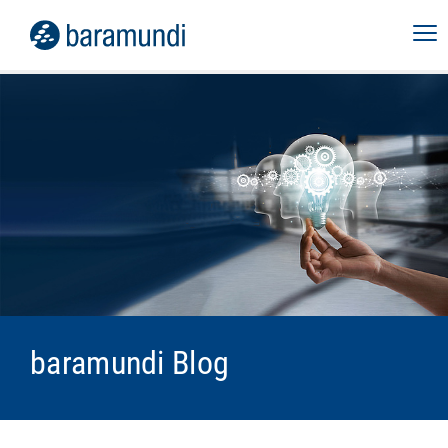
baramundi Blog