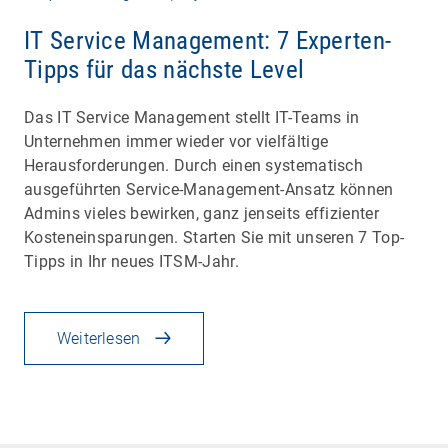
IT Service Management: 7 Experten-
Tipps für das nächste Level
Das IT Service Management stellt IT-Teams in
Unternehmen immer wieder vor vielfältige
Herausforderungen. Durch einen systematisch
ausgeführten Service-Management-Ansatz können
Admins vieles bewirken, ganz jenseits effizienter
Kosteneinsparungen. Starten Sie mit unseren 7 Top-
Tipps in Ihr neues ITSM-Jahr.
Weiterlesen