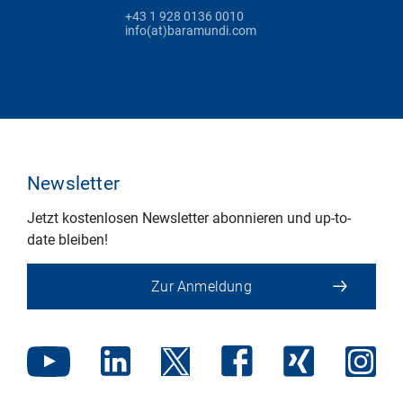
+43 1 928 0136 0010
info(at)baramundi.com
Newsletter
Jetzt kostenlosen Newsletter abonnieren und up-to-
date bleiben!
Zur Anmeldung