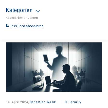
Kategorien
Kategorien anzeigen
RSS Feed abonnieren
04. April 2024,
Sebastian Wasik
|
IT Security