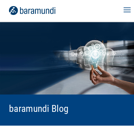
baramundi Blog