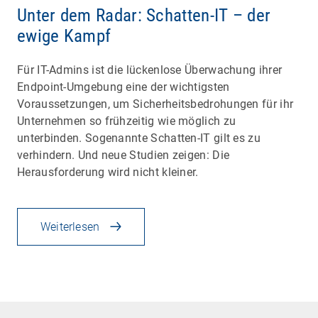
Unter dem Radar: Schatten-IT – der
ewige Kampf
Für IT-Admins ist die lückenlose Überwachung ihrer
Endpoint-Umgebung eine der wichtigsten
Voraussetzungen, um Sicherheitsbedrohungen für ihr
Unternehmen so frühzeitig wie möglich zu
unterbinden. Sogenannte Schatten-IT gilt es zu
verhindern. Und neue Studien zeigen: Die
Herausforderung wird nicht kleiner.
Weiterlesen