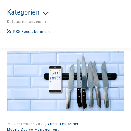
Kategorien
Kategorien anzeigen
RSS Feed abonnieren
20. September 2023,
Armin Leinfelder
|
Mobile Device Management