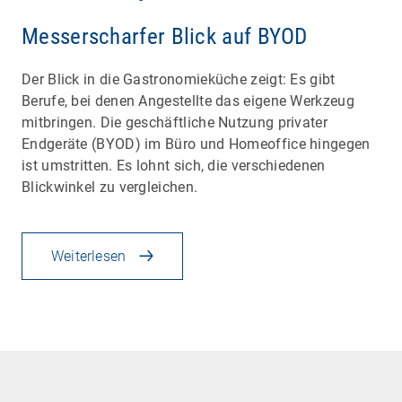
Messerscharfer Blick auf BYOD
Der Blick in die Gastronomieküche zeigt: Es gibt
Berufe, bei denen Angestellte das eigene Werkzeug
mitbringen. Die geschäftliche Nutzung privater
Endgeräte (BYOD) im Büro und Homeoffice hingegen
ist umstritten. Es lohnt sich, die verschiedenen
Blickwinkel zu vergleichen.
Weiterlesen