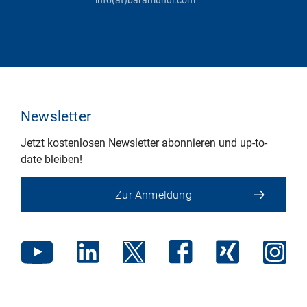
Newsletter
Jetzt kostenlosen Newsletter abonnieren und up-to-
date bleiben!
Zur Anmeldung