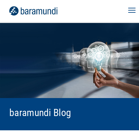
baramundi Blog