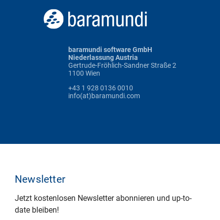
baramundi software GmbH
Niederlassung Austria
Gertrude-Fröhlich-Sandner Straße 2
1100 Wien
+43 1 928 0136 0010
info(at)baramundi.com
Newsletter
Jetzt kostenlosen Newsletter abonnieren und up-to-
date bleiben!