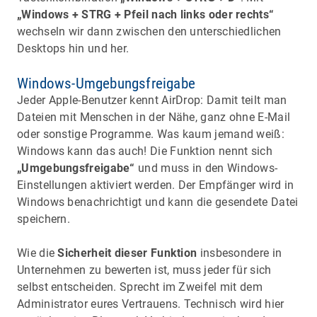
„Windows + STRG + Pfeil nach links oder rechts“
wechseln wir dann zwischen den unterschiedlichen
Desktops hin und her.
Windows-Umgebungsfreigabe
Jeder Apple-Benutzer kennt AirDrop: Damit teilt man
Dateien mit Menschen in der Nähe, ganz ohne E-Mail
oder sonstige Programme. Was kaum jemand weiß:
Windows kann das auch! Die Funktion nennt sich
„Umgebungsfreigabe“
und muss in den Windows-
Einstellungen aktiviert werden. Der Empfänger wird in
Windows benachrichtigt und kann die gesendete Datei
speichern.
Wie die
Sicherheit dieser Funktion
insbesondere in
Unternehmen zu bewerten ist, muss jeder für sich
selbst entscheiden. Sprecht im Zweifel mit dem
Administrator eures Vertrauens. Technisch wird hier