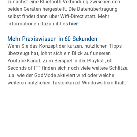
zunächst eine Bluetooth-Verbindung zwischen den
beiden Geräten hergestellt. Die Datenübertragung
selbst findet dann über Wifi-Direct statt. Mehr
Informationen dazu gibt es
hier
.
Mehr Praxiswissen in 60 Sekunden
Wenn Sie das Konzept der kurzen, nützlichen Tipps
überzeugt hat, lohnt sich ein Blick auf unseren
Youtube-Kanal. Zum Beispiel in der Playlist „60
Seconds of IT“ finden sich noch viele weitere Schätze,
u.a. wie der GodMode aktiviert wird oder welche
weiteren nützlichen Tastenkürzel Windows bereithält.