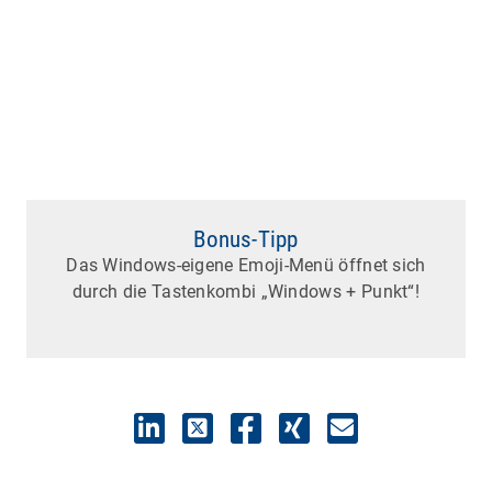
Bonus-Tipp
Das Windows-eigene Emoji-Menü öffnet sich
durch die Tastenkombi „Windows + Punkt“!