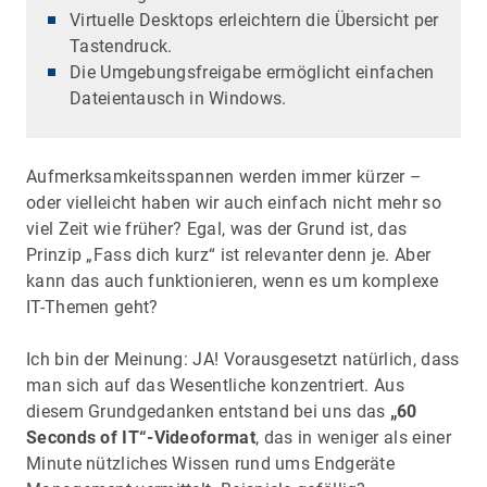
Virtuelle Desktops erleichtern die Übersicht per
Tastendruck.
Die Umgebungsfreigabe ermöglicht einfachen
Dateientausch in Windows.
Aufmerksamkeitsspannen werden immer kürzer –
oder vielleicht haben wir auch einfach nicht mehr so
viel Zeit wie früher? Egal, was der Grund ist, das
Prinzip „Fass dich kurz“ ist relevanter denn je. Aber
kann das auch funktionieren, wenn es um komplexe
IT-Themen geht?
Ich bin der Meinung: JA! Vorausgesetzt natürlich, dass
man sich auf das Wesentliche konzentriert. Aus
diesem Grundgedanken entstand bei uns das
„60
Seconds of IT“-Videoformat
, das in weniger als einer
Minute nützliches Wissen rund ums Endgeräte