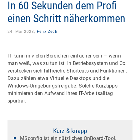
In 60 Sekunden dem Profi
einen Schritt näherkommen
24. Mai 2023,
Felix Zech
IT kann in vielen Bereichen einfacher sein – wenn
man weiß, was zu tun ist. In Betriebssystem und Co.
verstecken sich hilfreiche Shortcuts und Funktionen.
Dazu zählen etwa Virtuelle Desktops und die
Windows-Umgebungsfreigabe. Solche Kurztipps
minimieren den Aufwand Ihres IT-Arbeitsalltag
spürbar.
Kurz & knapp
MSconfig ist ein nützliches OnBoard-Tool.