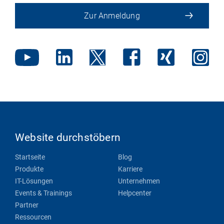
Zur Anmeldung
Website durchstöbern
Startseite
Blog
Produkte
Karriere
IT-Lösungen
Unternehmen
Events & Trainings
Helpcenter
Partner
Ressourcen