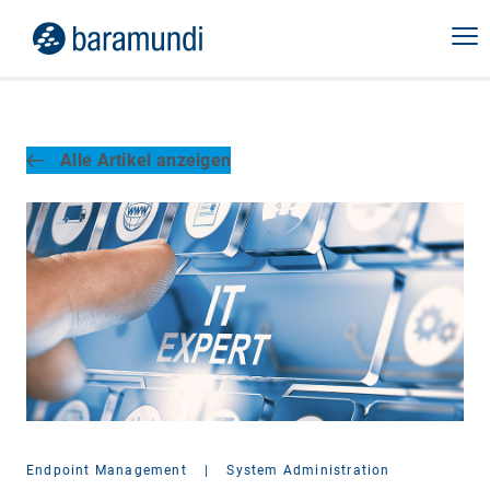
Alle Artikel anzeigen
Endpoint Management
|
System Administration