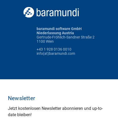
baramundi software GmbH
Niederlassung Austria
Gertrude-Fröhlich-Sandner Straße 2
1100 Wien
+43 1 928 0136 0010
info(at)baramundi.com
Newsletter
Jetzt kostenlosen Newsletter abonnieren und up-to-
date bleiben!