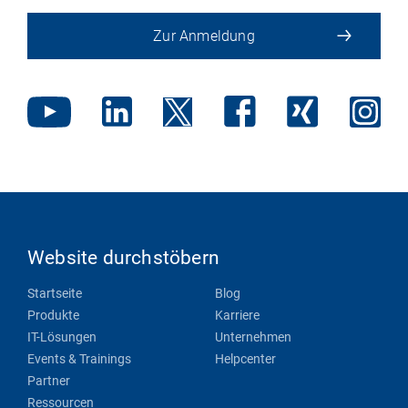
Zur Anmeldung
Website durchstöbern
Startseite
Blog
Produkte
Karriere
IT-Lösungen
Unternehmen
Events & Trainings
Helpcenter
Partner
Ressourcen