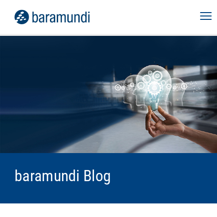
baramundi Blog