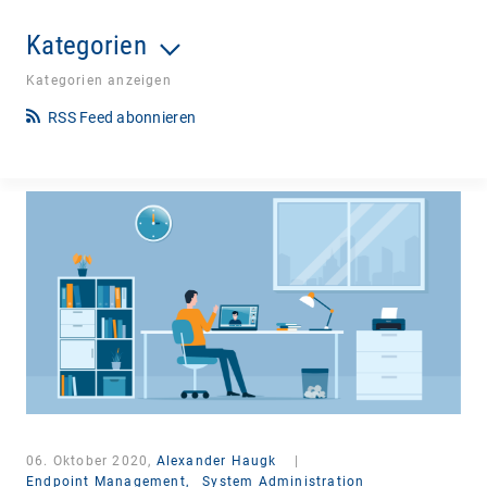
Kategorien
Kategorien anzeigen
RSS Feed abonnieren
06. Oktober 2020,
Alexander Haugk
|
Endpoint Management,
System Administration