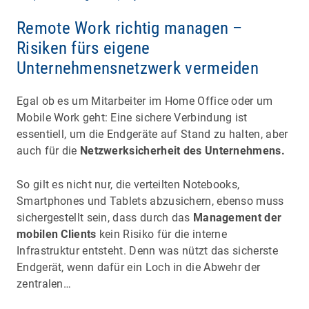
Remote Work richtig managen –
Risiken fürs eigene
Unternehmensnetzwerk vermeiden
Egal ob es um Mitarbeiter im Home Office oder um
Mobile Work geht: Eine sichere Verbindung ist
essentiell, um die Endgeräte auf Stand zu halten, aber
auch für die
Netzwerksicherheit des Unternehmens.
So gilt es nicht nur, die verteilten Notebooks,
Smartphones und Tablets abzusichern, ebenso muss
sichergestellt sein, dass durch das
Management der
mobilen Clients
kein Risiko für die interne
Infrastruktur entsteht. Denn was nützt das sicherste
Endgerät, wenn dafür ein Loch in die Abwehr der
zentralen…