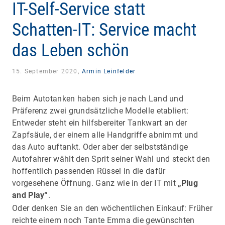
IT-Self-Service statt
Schatten-IT: Service macht
das Leben schön
15. September 2020,
Armin Leinfelder
Beim Autotanken haben sich je nach Land und
Präferenz zwei grundsätzliche Modelle etabliert:
Entweder steht ein hilfsbereiter Tankwart an der
Zapfsäule, der einem alle Handgriffe abnimmt und
das Auto auftankt. Oder aber der selbstständige
Autofahrer wählt den Sprit seiner Wahl und steckt den
hoffentlich passenden Rüssel in die dafür
vorgesehene Öffnung. Ganz wie in der IT mit
„Plug
and Play“
.
Oder denken Sie an den wöchentlichen Einkauf: Früher
reichte einem noch Tante Emma die gewünschten