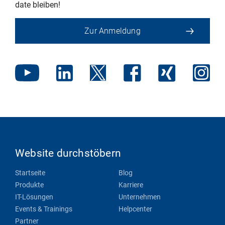
date bleiben!
Zur Anmeldung
Website durchstöbern
Startseite
Blog
Produkte
Karriere
IT-Lösungen
Unternehmen
Events & Trainings
Helpcenter
Partner