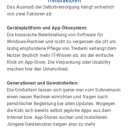
Trendfaktoren
Das Ausmaß der Selbstversorgung hängt sicherlich
von zwei Faktoren ab:
Geräteplattform und App-Ökosystem:
Die klassische Bereitstellung von Software für
Windows-Rechner und nicht zu vergessen die oft als
lästig empfundene Pflege von Treibern verlangt dem
Nutzer deutlich mehr IT-Wissen ab, als der einfache
Klick im App-Store. Die Verpackung oder Usability
machen hier den Unterschied.
Generationen und Gewohnheiten:
Die Großeltern lassen sich gerne mal vom Sohnemann
einen neuen Rechner einrichten und fragen nach
persönlicher Begleitung bei allen Updates. Wogegen
die Kids sich bereits selbst jegliche Apps aus dem
Internet bzw. App-Stores suchen und installieren.
Jüngere Gerätenutzer neigen also zu mehr