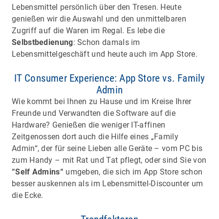
Lebensmittel persönlich über den Tresen. Heute
genießen wir die Auswahl und den unmittelbaren
Zugriff auf die Waren im Regal. Es lebe die
Selbstbedienung
: Schon damals im
Lebensmittelgeschäft und heute auch im App Store.
IT Consumer Experience: App Store vs. Family
Admin
Wie kommt bei Ihnen zu Hause und im Kreise Ihrer
Freunde und Verwandten die Software auf die
Hardware? Genießen die weniger IT-affinen
Zeitgenossen dort auch die Hilfe eines „Family
Admin“, der für seine Lieben alle Geräte – vom PC bis
zum Handy – mit Rat und Tat pflegt, oder sind Sie von
“Self Admins“
umgeben, die sich im App Store schon
besser auskennen als im Lebensmittel-Discounter um
die Ecke.