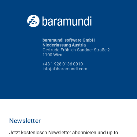
baramundi software GmbH
Niederlassung Austria
Gertrude-Fröhlich-Sandner Straße 2
1100 Wien
+43 1 928 0136 0010
info(at)baramundi.com
Newsletter
Jetzt kostenlosen Newsletter abonnieren und up-to-