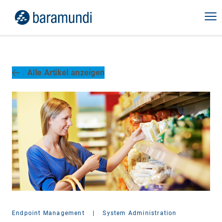
Alle Artikel anzeigen
Endpoint Management
|
System Administration