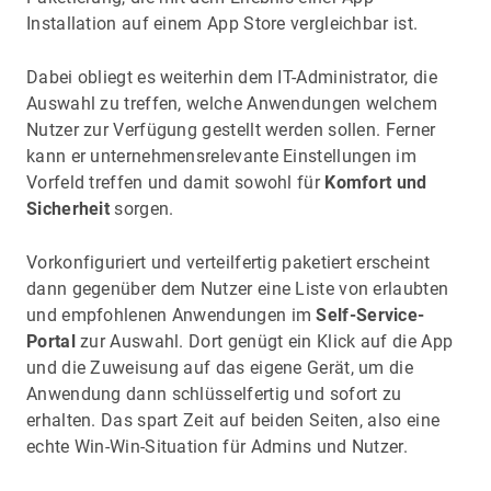
Installation auf einem App Store vergleichbar ist.
Dabei obliegt es weiterhin dem IT-Administrator, die
Auswahl zu treffen, welche Anwendungen welchem
Nutzer zur Verfügung gestellt werden sollen. Ferner
kann er unternehmensrelevante Einstellungen im
Vorfeld treffen und damit sowohl für
Komfort und
Sicherheit
sorgen.
Vorkonfiguriert und verteilfertig paketiert erscheint
dann gegenüber dem Nutzer eine Liste von erlaubten
und empfohlenen Anwendungen im
Self-Service-
Portal
zur Auswahl. Dort genügt ein Klick auf die App
und die Zuweisung auf das eigene Gerät, um die
Anwendung dann schlüsselfertig und sofort zu
erhalten. Das spart Zeit auf beiden Seiten, also eine
echte Win-Win-Situation für Admins und Nutzer.