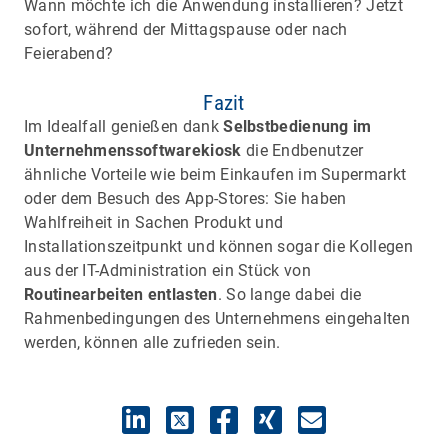
Wann möchte ich die Anwendung installieren? Jetzt
sofort, während der Mittagspause oder nach
Feierabend?
Fazit
Im Idealfall genießen dank
Selbstbedienung im
Unternehmenssoftwarekiosk
die Endbenutzer
ähnliche Vorteile wie beim Einkaufen im Supermarkt
oder dem Besuch des App-Stores: Sie haben
Wahlfreiheit in Sachen Produkt und
Installationszeitpunkt und können sogar die Kollegen
aus der IT-Administration ein Stück von
Routinearbeiten entlasten
. So lange dabei die
Rahmenbedingungen des Unternehmens eingehalten
werden, können alle zufrieden sein.