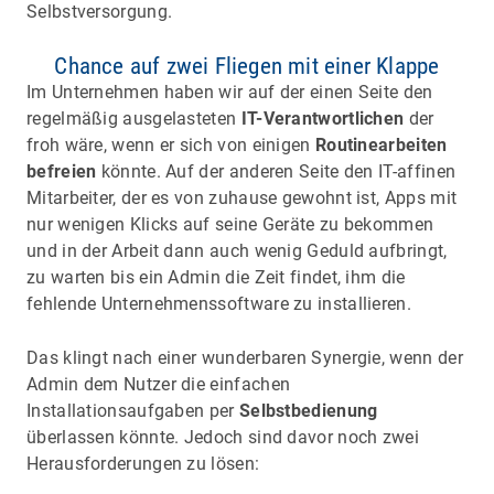
Selbstversorgung.
Chance auf zwei Fliegen mit einer Klappe
Im Unternehmen haben wir auf der einen Seite den
regelmäßig ausgelasteten
IT-Verantwortlichen
der
froh wäre, wenn er sich von einigen
Routinearbeiten
befreien
könnte. Auf der anderen Seite den IT-affinen
Mitarbeiter, der es von zuhause gewohnt ist, Apps mit
nur wenigen Klicks auf seine Geräte zu bekommen
und in der Arbeit dann auch wenig Geduld aufbringt,
zu warten bis ein Admin die Zeit findet, ihm die
fehlende Unternehmenssoftware zu installieren.
Das klingt nach einer wunderbaren Synergie, wenn der
Admin dem Nutzer die einfachen
Installationsaufgaben per
Selbstbedienung
überlassen könnte. Jedoch sind davor noch zwei
Herausforderungen zu lösen: