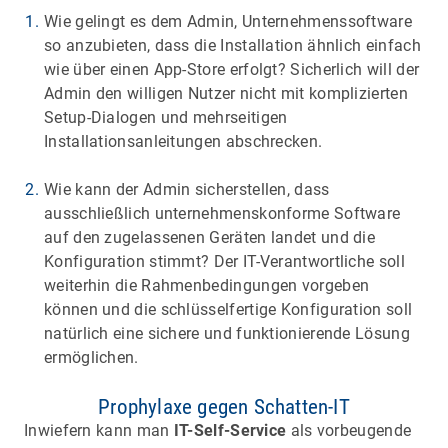
Wie gelingt es dem Admin, Unternehmenssoftware
so anzubieten, dass die Installation ähnlich einfach
wie über einen App-Store erfolgt? Sicherlich will der
Admin den willigen Nutzer nicht mit komplizierten
Setup-Dialogen und mehrseitigen
Installationsanleitungen abschrecken.
Wie kann der Admin sicherstellen, dass
ausschließlich unternehmenskonforme Software
auf den zugelassenen Geräten landet und die
Konfiguration stimmt? Der IT-Verantwortliche soll
weiterhin die Rahmenbedingungen vorgeben
können und die schlüsselfertige Konfiguration soll
natürlich eine sichere und funktionierende Lösung
ermöglichen.
Prophylaxe gegen Schatten-IT
Inwiefern kann man
IT-Self-Service
als vorbeugende