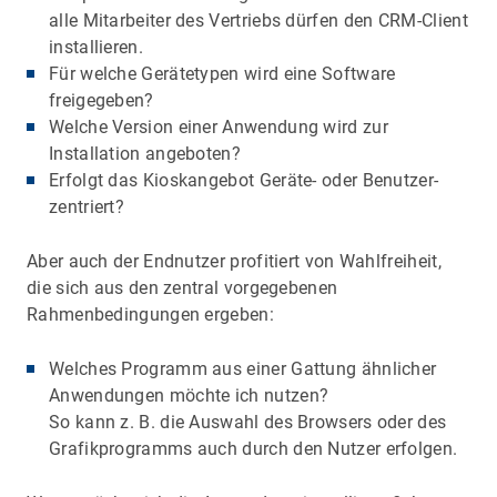
alle Mitarbeiter des Vertriebs dürfen den CRM-Client
installieren.
Für welche Gerätetypen wird eine Software
freigegeben?
Welche Version einer Anwendung wird zur
Installation angeboten?
Erfolgt das Kioskangebot Geräte- oder Benutzer-
zentriert?
Aber auch der Endnutzer profitiert von Wahlfreiheit,
die sich aus den zentral vorgegebenen
Rahmenbedingungen ergeben:
Welches Programm aus einer Gattung ähnlicher
Anwendungen möchte ich nutzen?
So kann z. B. die Auswahl des Browsers oder des
Grafikprogramms auch durch den Nutzer erfolgen.