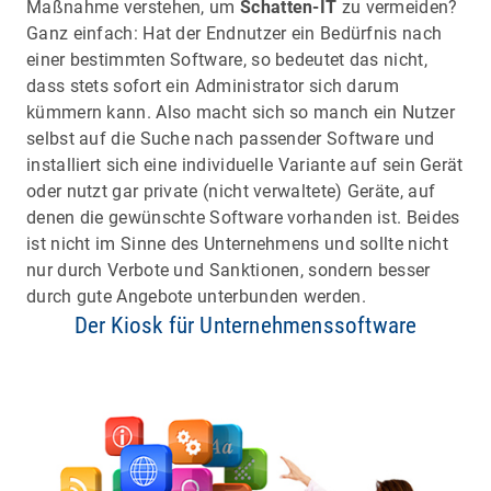
Maßnahme verstehen, um
Schatten-IT
zu vermeiden?
Ganz einfach: Hat der Endnutzer ein Bedürfnis nach
einer bestimmten Software, so bedeutet das nicht,
dass stets sofort ein Administrator sich darum
kümmern kann. Also macht sich so manch ein Nutzer
selbst auf die Suche nach passender Software und
installiert sich eine individuelle Variante auf sein Gerät
oder nutzt gar private (nicht verwaltete) Geräte, auf
denen die gewünschte Software vorhanden ist. Beides
ist nicht im Sinne des Unternehmens und sollte nicht
nur durch Verbote und Sanktionen, sondern besser
durch gute Angebote unterbunden werden.
Der Kiosk für Unternehmenssoftware