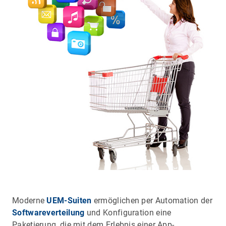
Moderne
UEM-Suiten
ermöglichen per Automation der
Softwareverteilung
und Konfiguration eine
Paketierung, die mit dem Erlebnis einer App-