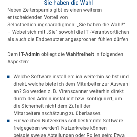
Sie haben die Wahl
Neben Zeitersparnis gibt es einen weiteren
entscheidenden Vorteil von
Selbstbedienungsparadigmen: „Sie haben die Wahl!“
– Wobei sich mit „Sie“ sowohl die IT -Verantwortlichen
als auch die Endbenutzer angesprochen fühlen dürfen.
Dem
IT-Admin
obliegt die
Wahlfreiheit
in folgenden
Aspekten:
Welche Software installiere ich weiterhin selbst und
direkt, welche biete ich dem Mitarbeiter zur Auswahl
an? So werden z. B. Virenscanner weiterhin direkt
durch den Admin installiert bzw. konfiguriert, um
die Sicherheit nicht dem Zufall der
Mitarbeitereinschätzung zu überlassen.
Für welchen Nutzerkreis soll bestimmte Software
freigegeben werden? Nutzerkreise können
beispielsweise Abteilungen oder Rollen sein: Etwa