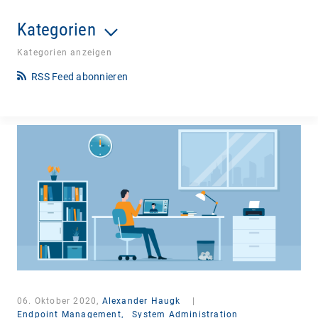
Kategorien
Kategorien anzeigen
RSS Feed abonnieren
06. Oktober 2020,
Alexander Haugk
|
Endpoint Management,
System Administration