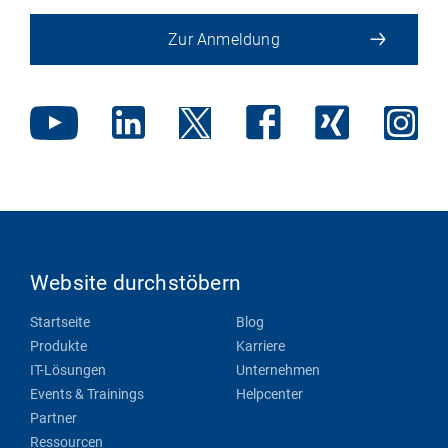
Zur Anmeldung
Website durchstöbern
Startseite
Blog
Produkte
Karriere
IT-Lösungen
Unternehmen
Events & Trainings
Helpcenter
Partner
Ressourcen