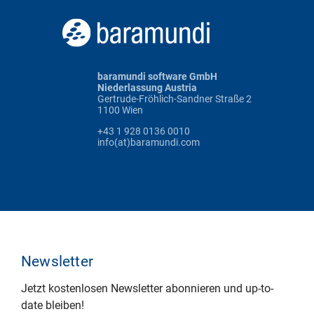
baramundi software GmbH
Niederlassung Austria
Gertrude-Fröhlich-Sandner Straße 2
1100 Wien
+43 1 928 0136 0010
info(at)baramundi.com
Newsletter
Jetzt kostenlosen Newsletter abonnieren und up-to-
date bleiben!