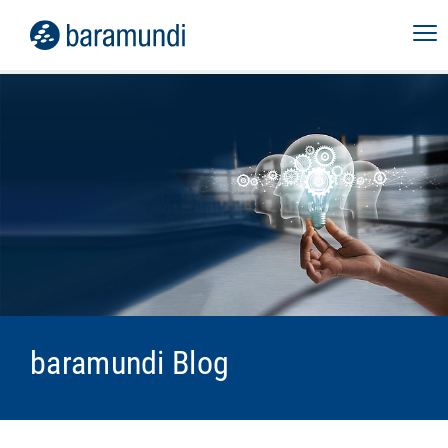
baramundi Blog