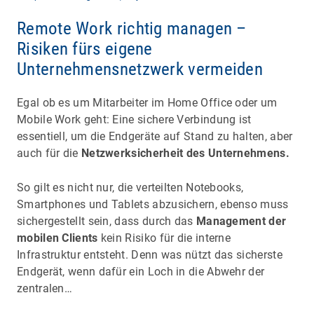
Remote Work richtig managen –
Risiken fürs eigene
Unternehmensnetzwerk vermeiden
Egal ob es um Mitarbeiter im Home Office oder um
Mobile Work geht: Eine sichere Verbindung ist
essentiell, um die Endgeräte auf Stand zu halten, aber
auch für die
Netzwerksicherheit des Unternehmens.
So gilt es nicht nur, die verteilten Notebooks,
Smartphones und Tablets abzusichern, ebenso muss
sichergestellt sein, dass durch das
Management der
mobilen Clients
kein Risiko für die interne
Infrastruktur entsteht. Denn was nützt das sicherste
Endgerät, wenn dafür ein Loch in die Abwehr der
zentralen…