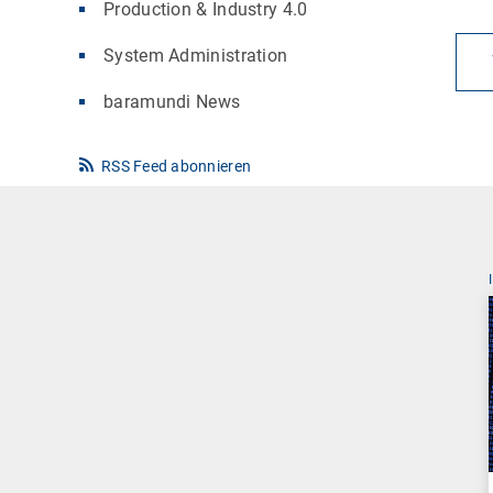
Production & Industry 4.0
System Administration
baramundi News
RSS Feed abonnieren