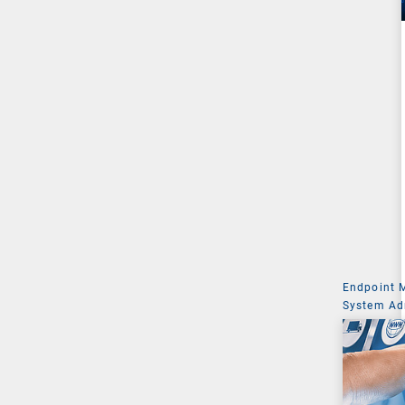
Endpoint
System Ad