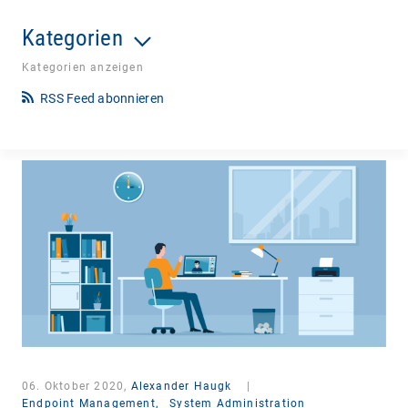
Kategorien
Kategorien anzeigen
RSS Feed abonnieren
06. Oktober 2020,
Alexander Haugk
|
Endpoint Management,
System Administration