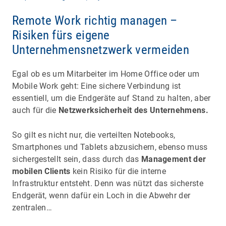
Remote Work richtig managen –
Risiken fürs eigene
Unternehmensnetzwerk vermeiden
Egal ob es um Mitarbeiter im Home Office oder um
Mobile Work geht: Eine sichere Verbindung ist
essentiell, um die Endgeräte auf Stand zu halten, aber
auch für die
Netzwerksicherheit des Unternehmens.
So gilt es nicht nur, die verteilten Notebooks,
Smartphones und Tablets abzusichern, ebenso muss
sichergestellt sein, dass durch das
Management der
mobilen Clients
kein Risiko für die interne
Infrastruktur entsteht. Denn was nützt das sicherste
Endgerät, wenn dafür ein Loch in die Abwehr der
zentralen…