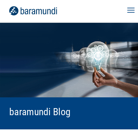
baramundi Blog