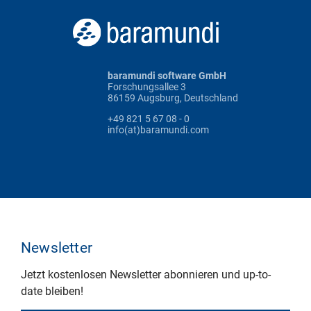
baramundi software GmbH
Forschungsallee 3
86159 Augsburg, Deutschland
+49 821 5 67 08 - 0
info(at)baramundi.com
Newsletter
Jetzt kostenlosen Newsletter abonnieren und up-to-
date bleiben!