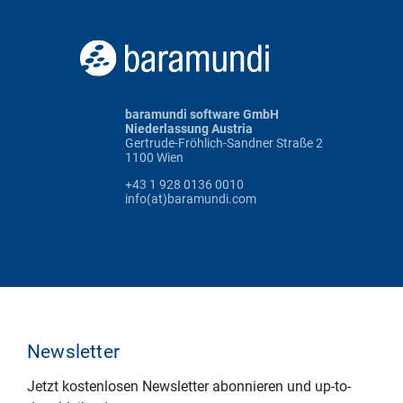
baramundi software GmbH
Niederlassung Austria
Gertrude-Fröhlich-Sandner Straße 2
1100 Wien
+43 1 928 0136 0010
info(at)baramundi.com
Newsletter
Jetzt kostenlosen Newsletter abonnieren und up-to-