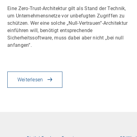
Eine Zero-Trust-Architektur gilt als Stand der Technik,
um Unternehmensnetze vor unbefugten Zugriffen zu
schützen. Wer eine solche „Null-Vertrauen“-Architektur
einführen will, benötigt entsprechende
Sicherheitssoftware, muss dabei aber nicht „bei null
anfangen“.
Weiterlesen