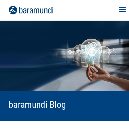
baramundi Blog