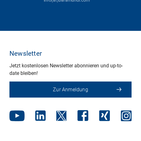
Newsletter
Jetzt kostenlosen Newsletter abonnieren und up-to-
date bleiben!
Zur Anmeldung