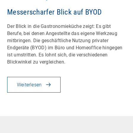
Messerscharfer Blick auf BYOD
Der Blick in die Gastronomieküche zeigt: Es gibt
Berufe, bei denen Angestellte das eigene Werkzeug
mitbringen. Die geschäftliche Nutzung privater
Endgeräte (BYOD) im Büro und Homeoffice hingegen
ist umstritten. Es lohnt sich, die verschiedenen
Blickwinkel zu vergleichen.
Weiterlesen