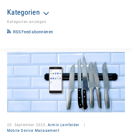
Kategorien
Kategorien anzeigen
RSS Feed abonnieren
20. September 2023,
Armin Leinfelder
|
Mobile Device Management