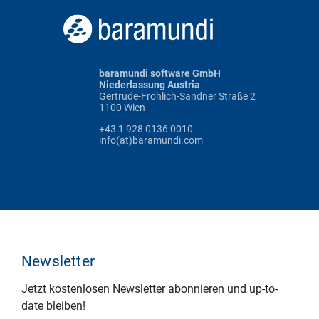
baramundi software GmbH
Niederlassung Austria
Gertrude-Fröhlich-Sandner Straße 2
1100 Wien
+43 1 928 0136 0010
info(at)baramundi.com
Newsletter
Jetzt kostenlosen Newsletter abonnieren und up-to-
date bleiben!