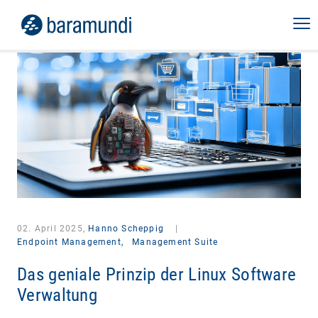
02. April 2025,
Hanno Scheppig
|
Endpoint Management,
Management Suite
Das geniale Prinzip der Linux Software
Verwaltung