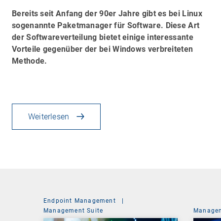
Bereits seit Anfang der 90er Jahre gibt es bei Linux
sogenannte Paketmanager für Software. Diese Art
der Softwareverteilung bietet einige interessante
Vorteile gegenüber der bei Windows verbreiteten
Methode.
Weiterlesen
Endpoint Management
|
Management Suite
Managem