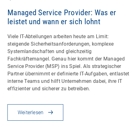
Managed Service Provider: Was er
leistet und wann er sich lohnt
Viele IT-Abteilungen arbeiten heute am Limit:
steigende Sicherheitsanforderungen, komplexe
Systemlandschaften und gleichzeitig
Fachkräftemangel. Genau hier kommt der Managed
Service Provider (MSP) ins Spiel. Als strategischer
Partner übernimmt er definierte IT-Aufgaben, entlastet
interne Teams und hilft Unternehmen dabei, ihre IT
effizienter und sicherer zu betreiben.
Weiterlesen