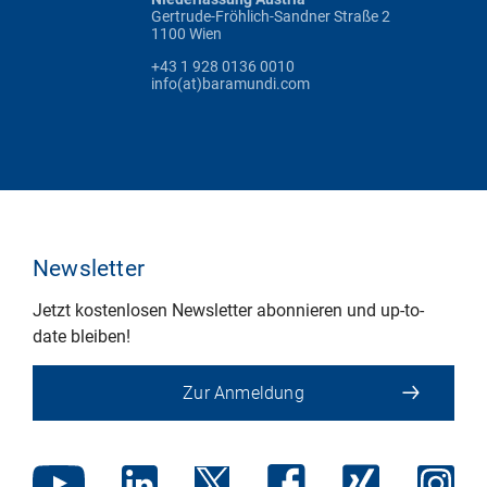
Gertrude-Fröhlich-Sandner Straße 2
1100 Wien
+43 1 928 0136 0010
info(at)baramundi.com
Newsletter
Jetzt kostenlosen Newsletter abonnieren und up-to-
date bleiben!
Zur Anmeldung