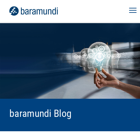
baramundi Blog