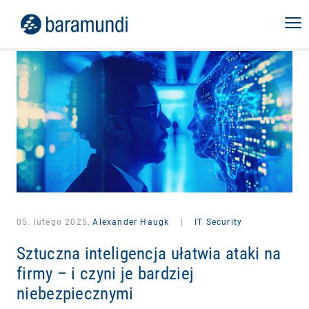
05. lutego 2025,
Alexander Haugk
|
IT Security
Sztuczna inteligencja ułatwia ataki na
firmy – i czyni je bardziej
niebezpiecznymi