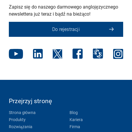
Zapisz się do naszego darmowego anglojęzycznego
newslettera już teraz i bądź na bieżąco!
Do rejestracji
Przejrzyj stronę
Strona główna
Blog
Produkty
Kariera
Rozwiązania
Firma