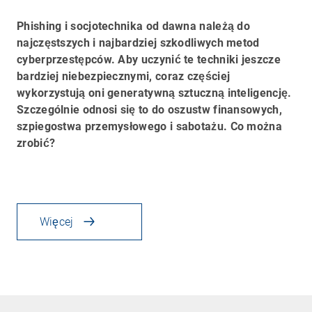
Phishing i socjotechnika od dawna należą do
najczęstszych i najbardziej szkodliwych metod
cyberprzestępców. Aby uczynić te techniki jeszcze
bardziej niebezpiecznymi, coraz częściej
wykorzystują oni generatywną sztuczną inteligencję.
Szczególnie odnosi się to do oszustw finansowych,
szpiegostwa przemysłowego i sabotażu. Co można
zrobić?
Więcej