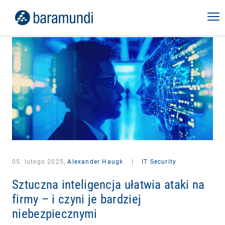
05. lutego 2025,
Alexander Haugk
|
IT Security
Sztuczna inteligencja ułatwia ataki na
firmy – i czyni je bardziej
niebezpiecznymi