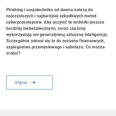
Phishing i socjotechnika od dawna należą do
najczęstszych i najbardziej szkodliwych metod
cyberprzestępców. Aby uczynić te techniki jeszcze
bardziej niebezpiecznymi, coraz częściej
wykorzystują oni generatywną sztuczną inteligencję.
Szczególnie odnosi się to do oszustw finansowych,
szpiegostwa przemysłowego i sabotażu. Co można
zrobić?
Więcej