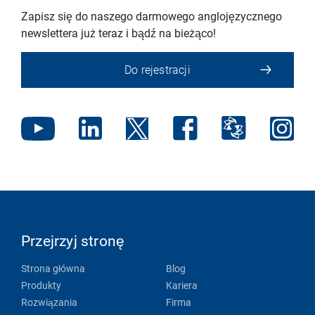
Zapisz się do naszego darmowego anglojęzycznego
newslettera już teraz i bądź na bieżąco!
Do rejestracji
Przejrzyj stronę
Strona główna
Blog
Produkty
Kariera
Rozwiązania
Firma