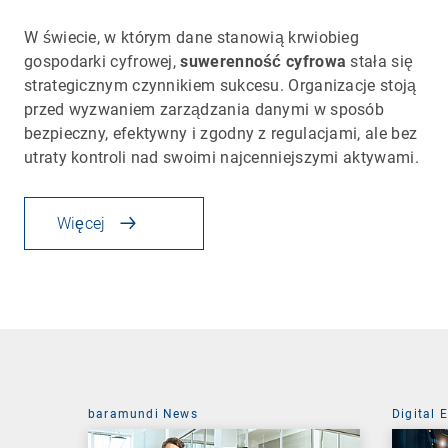
W świecie, w którym dane stanowią krwiobieg
gospodarki cyfrowej,
suwerenność cyfrowa
stała się
strategicznym czynnikiem sukcesu. Organizacje stoją
przed wyzwaniem zarządzania danymi w sposób
bezpieczny, efektywny i zgodny z regulacjami, ale bez
utraty kontroli nad swoimi najcenniejszymi aktywami.
Więcej
baramundi News
Digital 