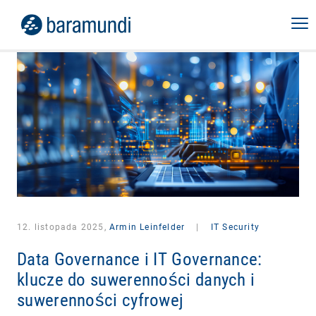
12. listopada 2025,
Armin Leinfelder
|
IT Security
Data Governance i IT Governance:
klucze do suwerenności danych i
suwerenności cyfrowej